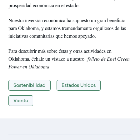
prosperidad económica en el estado.
Nuestra inversión económica ha supuesto un gran beneficio
para Oklahoma, y estamos tremendamente orgullosos de las
iniciativas comunitarias que hemos apoyado.
Para descubrir más sobre éstas y otras actividades en
Oklahoma, échale un vistazo a nuestro
folleto de Enel Green
Power en Oklahoma
Sostenibilidad
Estados Unidos
Viento