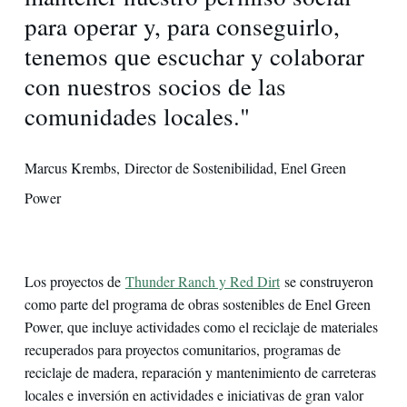
para operar y, para conseguirlo,
tenemos que escuchar y colaborar
con nuestros socios de las
comunidades locales."
Marcus Krembs, Director de Sostenibilidad, Enel Green
Power
Los proyectos de
Thunder Ranch y Red Dirt
se construyeron
como parte del programa de obras sostenibles de Enel Green
Power, que incluye actividades como el reciclaje de materiales
recuperados para proyectos comunitarios, programas de
reciclaje de madera, reparación y mantenimiento de carreteras
locales e inversión en actividades e iniciativas de gran valor