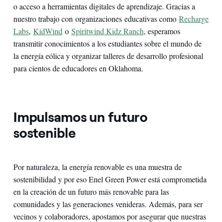
o acceso a herramientas digitales de aprendizaje. Gracias a
nuestro trabajo con organizaciones educativas como
Recharge
Labs
,
KidWind
o
Spiritwind Kidz Ranch
, esperamos
transmitir conocimientos a los estudiantes sobre el mundo de
la energía eólica y organizar talleres de desarrollo profesional
para cientos de educadores en Oklahoma.
Impulsamos un futuro
sostenible
Por naturaleza, la energía renovable es una muestra de
sostenibilidad y por eso Enel Green Power está comprometida
en la creación de un futuro más renovable para las
comunidades y las generaciones venideras. Además, para ser
vecinos y colaboradores, apostamos por asegurar que nuestras