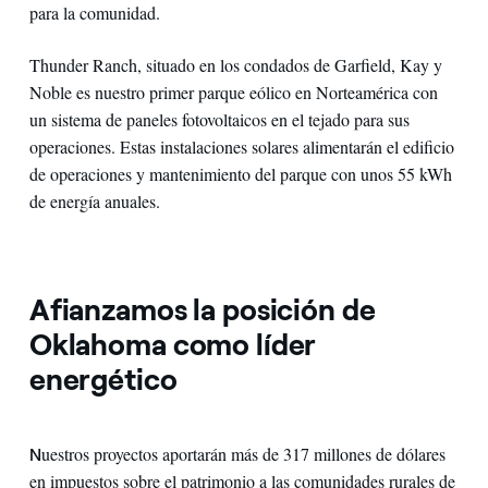
para la comunidad.
Thunder Ranch, situado en los condados de Garfield, Kay y
Noble es nuestro primer parque eólico en Norteamérica con
un sistema de paneles fotovoltaicos en el tejado para sus
operaciones. Estas instalaciones solares alimentarán el edificio
de operaciones y mantenimiento del parque con unos 55 kWh
de energía anuales.
Afianzamos la posición de
Oklahoma como líder
energético
uestros proyectos aportarán más de 317 millones de dólares
N
en impuestos sobre el patrimonio a las comunidades rurales de