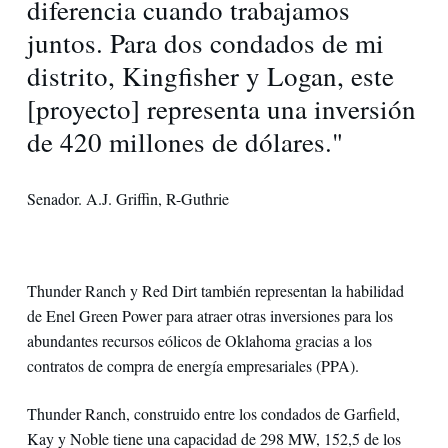
diferencia cuando trabajamos
juntos. Para dos condados de mi
distrito, Kingfisher y Logan, este
[proyecto] representa una inversión
de 420 millones de dólares."
Senador. A.J. Griffin, R-Guthrie
Thunder Ranch y Red Dirt también representan la habilidad
de Enel Green Power para atraer otras inversiones para los
abundantes recursos eólicos de Oklahoma gracias a los
contratos de compra de energía empresariales (PPA).
Thunder Ranch, construido entre los condados de Garfield,
Kay y Noble tiene una capacidad de 298 MW, 152,5 de los