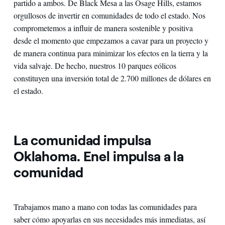
partido a ambos. De Black Mesa a las Osage Hills, estamos
orgullosos de invertir en comunidades de todo el estado. Nos
comprometemos a influir de manera sostenible y positiva
desde el momento que empezamos a cavar para un proyecto y
de manera continua para minimizar los efectos en la tierra y la
vida salvaje. De hecho, nuestros 10 parques eólicos
constituyen una inversión total de 2.700 millones de dólares en
el estado.
La comunidad impulsa
Oklahoma. Enel impulsa a la
comunidad
Trabajamos mano a mano con todas las comunidades para
saber cómo apoyarlas en sus necesidades más inmediatas, así