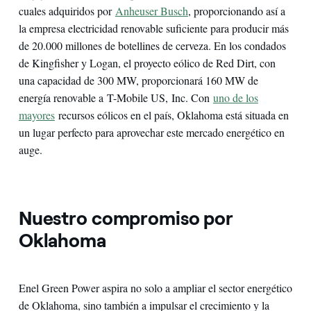
cuales adquiridos por
Anheuser Busch
, proporcionando así a
la empresa electricidad renovable suficiente para producir más
de 20.000 millones de botellines de cerveza. En los condados
de Kingfisher y Logan, el proyecto eólico de Red Dirt, con
una capacidad de 300 MW, proporcionará 160 MW de
energía renovable a T-Mobile US, Inc. Con
uno de los
mayores
recursos eólicos en el país, Oklahoma está situada en
un lugar perfecto para aprovechar este mercado energético en
auge.
Nuestro compromiso por
Oklahoma
Enel Green Power aspira no solo a ampliar el sector energético
de Oklahoma, sino también a impulsar el crecimiento y la