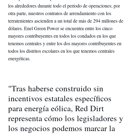
los alrededores durante todo el período de operaciones; por
otra parte, nuestros contratos de arrendamiento con los
terratenientes ascienden a un total de más de 294 millones de
dólares. Enel Green Power se encuentra entre los cinco
mayores contribuyentes en todos los condados en los que
tenemos centrales y entre los dos mayores contribuyentes en
todos los distritos escolares en los que tenemos centrales
energéticas.
"Tras haberse construido sin
incentivos estatales específicos
para energía eólica, Red Dirt
representa cómo los legisladores y
los negocios podemos marcar la