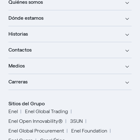
Quiénes somos
Dónde estamos
Historias
Contactos
Medios
Carreras
Sitios del Grupo
Enel
Enel Global Trading
Enel Open Innovability®
3SUN
Enel Global Procurement
Enel Foundation