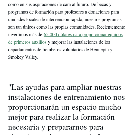
como en sus aspiraciones de cara al futuro. De becas y
programas de formación para profesores a donaciones para
unidades locales de intervención rápida, nuestros programas
son tan únicos como las propias comunidades. Recientemente
invertimos más de
65.000 dólares para proporcionar equipos
de primeros auxilios
y mejorar las instalaciones de los
departamentos de bomberos voluntarios de Hennepin y
Smokey Valley.
"Las ayudas para ampliar nuestras
instalaciones de entrenamiento nos
proporcionarán un espacio mucho
mejor para realizar la formación
necesaria y prepararnos para