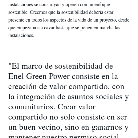
instalaciones se construyan y operen con un enfoque
sostenible. Creemos que la sostenibilidad debería estar
presente en todos los aspectos de la vida de un proyecto, desde
que empezamos a cavar hasta que se ponen en marcha las
instalaciones.
"El marco de sostenibilidad de
Enel Green Power consiste en la
creación de valor compartido, con
la integración de asuntos sociales y
comunitarios. Crear valor
compartido no solo consiste en ser
un buen vecino, sino en ganarnos y
mantener nuestro permiso social