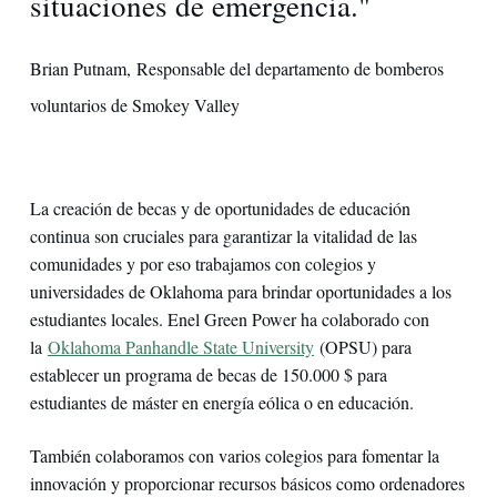
situaciones de emergencia."
Brian Putnam, Responsable del departamento de bomberos
voluntarios de Smokey Valley
La creación de becas y de oportunidades de educación
continua son cruciales para garantizar la vitalidad de las
comunidades y por eso trabajamos con colegios y
universidades de Oklahoma para brindar oportunidades a los
estudiantes locales. Enel Green Power ha colaborado con
la
Oklahoma Panhandle State University
(OPSU) para
establecer un programa de becas de 150.000 $ para
estudiantes de máster en energía eólica o en educación.
También colaboramos con varios colegios para fomentar la
innovación y proporcionar recursos básicos como ordenadores