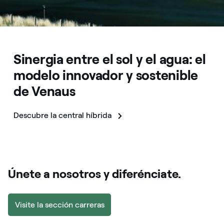
Sinergia entre el sol y el agua: el
modelo innovador y sostenible
de Venaus
Descubre la central híbrida
Únete a nosotros y diferénciate.
Visite la sección carreras