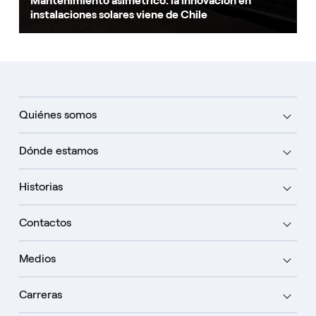
Mantenimiento asimétrico: la innovación en
instalaciones solares viene de Chile
Quiénes somos
Dónde estamos
Historias
Contactos
Medios
Carreras