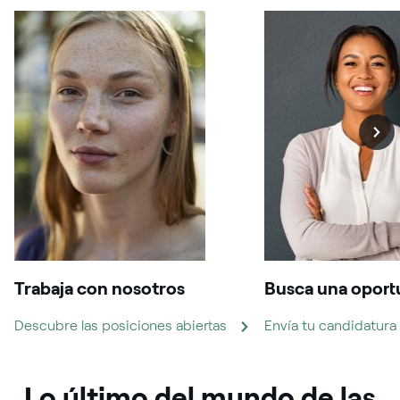
Trabaja con nosotros
Busca una oport
Descubre las posiciones abiertas
Envía tu candidatura
Lo último del mundo de las