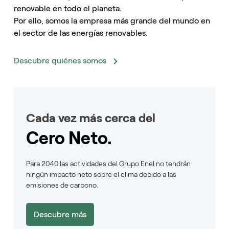
renovable en todo el planeta.
Por ello, somos la empresa más grande del mundo en
el sector de las energías renovables.
Descubre quiénes somos
Cada vez más cerca del
Cero Neto.
Para 2040 las actividades del Grupo Enel no tendrán
ningún impacto neto sobre el clima debido a las
emisiones de carbono.
Descubre más