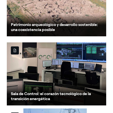
Patrimonio arqueológico y desarrollo sostenible:
una coexistencia posible
Sala de Control: el corazón tecnológico de la
transición energética