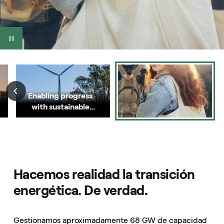
Enabling progress
with sustainable
energy
Hacemos realidad la transición
energética. De verdad.
Gestionamos aproximadamente 68 GW de capacidad