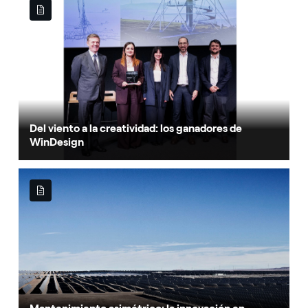
Del viento a la creatividad: los ganadores de
WinDesign