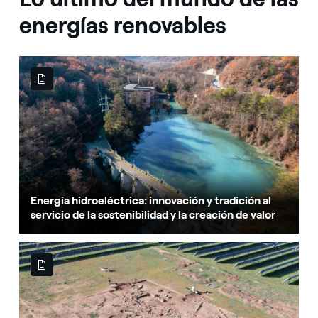
energías renovables
Energía hidroeléctrica: innovación y tradición al
servicio de la sostenibilidad y la creación de valor