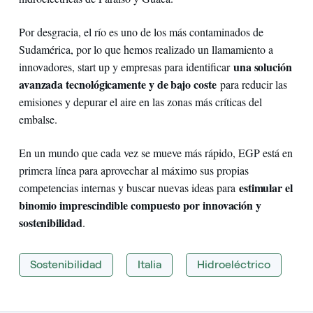
Por desgracia, el río es uno de los más contaminados de
Sudamérica, por lo que hemos realizado un llamamiento a
una solución
innovadores, start up y empresas para identificar
avanzada tecnológicamente y de bajo coste
para reducir las
emisiones y depurar el aire en las zonas más críticas del
embalse.
En un mundo que cada vez se mueve más rápido, EGP está en
primera línea para aprovechar al máximo sus propias
estimular el
competencias internas y buscar nuevas ideas para
binomio imprescindible compuesto por innovación y
sostenibilidad
.
Sostenibilidad
Italia
Hidroeléctrico