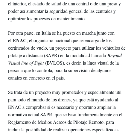
el interior, el estado de salud de una central o de una presa y
poder así aumentar la seguridad general de las centrales y
optimizar los procesos de mantenimiento.
Por otra parte, en Italia se ha puesto en marcha junto con
ENAC
el
, el organismo nacional que se encarga de los
certificados de vuelo, un proyecto para utilizar los vehículos de
pilotaje a distancia (SAPR) en la modalidad llamada
Beyond
Visual line of Sight
(BVLOS), es decir, la línea visual de la
persona que lo controla, para la supervisión de algunos
canales en concreto en el país.
Se trata de un proyecto muy prometedor y especialmente útil
para todo el mundo de los drones, ya que está ayudando al
ENAC a comprobar si es necesario y oportuno ampliar la
normativa actual SAPR, que se basa fundamentalmente en el
Reglamento de Medios Aéreos de Pilotaje Remoto, para
incluir la posibilidad de realizar operaciones especializadas