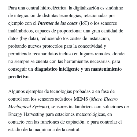
Para una central hidroeléctrica, la digitalización es sinónimo
de integración de distintas tecnologías, relacionadas por
ejemplo con el
Internet de las cosas
(IoT) o los sensores
inalámbricos, capaces de proporcionar una gran cantidad de
datos (big data), reduciendo los costes de instalación,
probando nuevos protocolos para la conectividad y
permitiendo recabar datos incluso en lugares remotos, donde
no siempre se cuenta con las herramientas necesarias, para
diagnóstico inteligente y un mantenimiento
conseguir un
predictivo.
Algunos ejemplos de tecnologías probadas o en fase de
control son los sensores acústicos MEMS (
Micro Electro
Mechanical Systems
), sensores inalámbricos con soluciones de
Energy Harvesting para estaciones meteorológicas, en
contacto con las funciones de captación, o para controlar el
estadio de la maquinaria de la central.