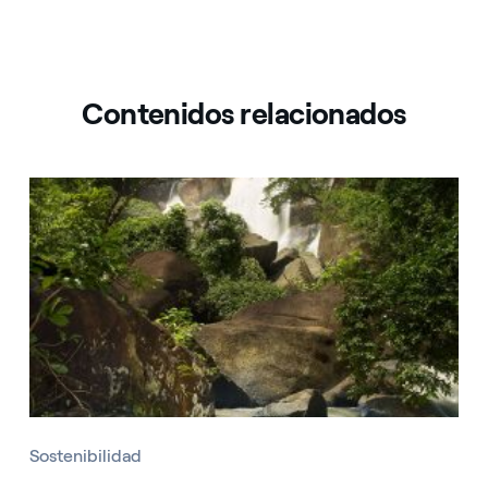
Contenidos relacionados
Sostenibilidad