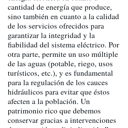
cantidad de energía que produce,
sino también en cuanto a la calidad
de los servicios ofrecidos para
garantizar la integridad y la
fiabilidad del sistema eléctrico. Por
otra parte, permite un uso múltiple
de las aguas (potable, riego, usos
turísticos, etc.), y es fundamental
para la regulación de los cauces
hidráulicos para evitar que éstos
afecten a la población. Un
patrimonio rico que debemos
conservar gracias a intervenciones