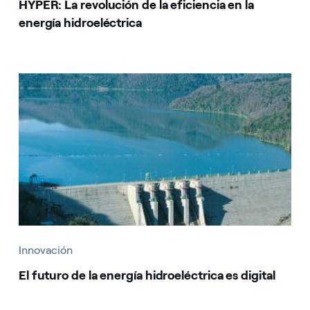
HYPER: La revolución de la eficiencia en la
energía hidroeléctrica
Innovación
El futuro de la energía hidroeléctrica es digital