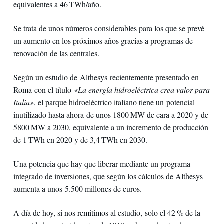
equivalentes a 46 TWh/año.
Se trata de unos números considerables para los que se prevé
un aumento en los próximos años gracias a programas de
renovación de las centrales.
Según un estudio de Althesys recientemente presentado en
Roma
con el título
«La energía hidroeléctrica crea valor para
Italia»
, el parque hidroeléctrico italiano tiene un potencial
inutilizado hasta ahora de unos 1800 MW de cara a 2020 y de
5800 MW a 2030, equivalente a un incremento de producción
de 1 TWh en 2020 y de 3,4 TWh en 2030.
Una potencia que hay que liberar mediante un programa
integrado de inversiones, que según los cálculos de Althesys
aumenta a unos 5.500 millones de euros.
A día de hoy, si nos remitimos al estudio, solo el 42 % de la