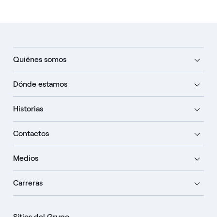
Quiénes somos
Dónde estamos
Historias
Contactos
Medios
Carreras
Sitios del Grupo