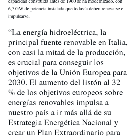
capacidad construida antes de 1960 se ha modernizado, con
6,7 GW de potencia instalada que todavía deben renovarse e
impulsarse.
“La energía hidroeléctrica, la
principal fuente renovable en Italia,
con casi la mitad de la producción,
es crucial para conseguir los
objetivos de la Unión Europea para
2030. El aumento del listón al 32
% de los objetivos europeos sobre
energías renovables impulsa a
nuestro país a ir más allá de su
Estrategia Energética Nacional y
crear un Plan Extraordinario para