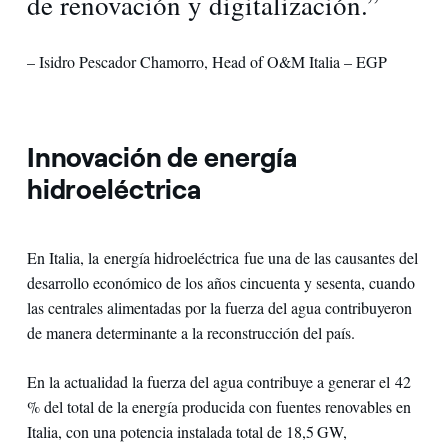
de renovación y digitalización.”
– Isidro Pescador Chamorro, Head of O&M Italia – EGP
Innovación de energía
hidroeléctrica
En Italia, la energía hidroeléctrica fue una de las causantes del
desarrollo económico de los años cincuenta y sesenta, cuando
las centrales alimentadas por la fuerza del agua contribuyeron
de manera determinante a la reconstrucción del país.
En la actualidad la fuerza del agua contribuye a generar el 42
% del total de la energía producida con fuentes renovables en
Italia, con una potencia instalada total de 18,5 GW,