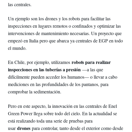
las centrales.
Un ejemplo son los drones y los robots para facilitar las
inspecciones en lugares remotos o confinados y optimizar las
intervenciones de mantenimiento necesarias. Un proyecto que
empezó en Italia pero que abarca ya centrales de EGP en todo
el mundo.
robots para realizar
En Chile, por ejemplo, utilizamos
inspecciones en las tuberías a presión
—a las que
difícilmente pueden acceder los humanos— o llevar a cabo
mediciones en las profundidades de los pantanos, para
comprobar la sedimentación.
Pero en este aspecto, la innovación en las centrales de Enel
Green Power llega sobre todo del cielo. En la actualidad se
está realizando toda una serie de pruebas para
drones
usar
para controlar, tanto desde el exterior como desde