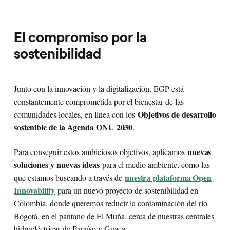
El compromiso por la
sostenibilidad
Junto con la innovación y la digitalización, EGP está
constantemente comprometida por el bienestar de las
Objetivos de desarrollo
comunidades locales, en línea con los
sostenible de la Agenda ONU 2030
.
nuevas
Para conseguir estos ambiciosos objetivos, aplicamos
soluciones y nuevas ideas
para el medio ambiente, como las
nuestra plataforma Open
que estamos buscando a través de
Innovability
para un nuevo proyecto de sostenibilidad en
Colombia, donde queremos reducir la contaminación del río
Bogotá, en el pantano de El Muña, cerca de nuestras centrales
hidroeléctricas de Paraíso y Guaca.