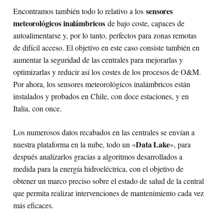
sensores
Encontramos también todo lo relativo a los
meteorológicos inalámbricos
de bajo coste, capaces de
autoalimentarse y, por lo tanto, perfectos para zonas remotas
de difícil acceso. El objetivo en este caso consiste también en
aumentar la seguridad de las centrales para mejorarlas y
optimizarlas y reducir así los costes de los procesos de O&M.
Por ahora, los sensores meteorológicos inalámbricos están
instalados y probados en Chile, con doce estaciones, y en
Italia, con once.
Los numerosos datos recabados en las centrales se envían a
Data Lake
nuestra plataforma en la nube, todo un «
», para
después analizarlos gracias a algoritmos desarrollados a
medida para la energía hidroeléctrica, con el objetivo de
obtener un marco preciso sobre el estado de salud de la central
que permita realizar intervenciones de mantenimiento cada vez
más eficaces.