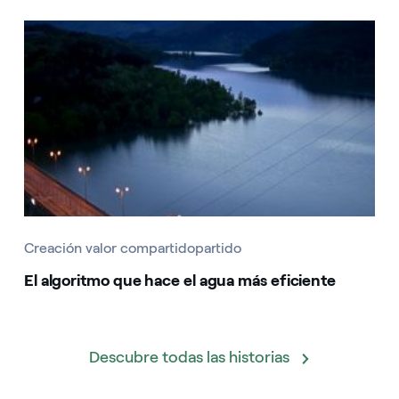
Creación valor compartidopartido
El algoritmo que hace el agua más eficiente
Descubre todas las historias