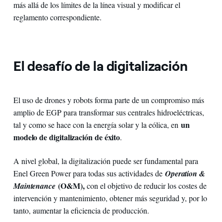
más allá de los límites de la línea visual y modificar el
reglamento correspondiente.
El desafío de la digitalización
El uso de drones y robots forma parte de un compromiso más
amplio de EGP para transformar sus centrales hidroeléctricas,
un
tal y como se hace con la energía solar y la eólica, en
modelo de digitalización de éxito
.
A nivel global, la digitalización puede ser fundamental para
Enel Green Power para todas sus actividades de
Operation &
(O&M),
Maintenance
con el objetivo de reducir los costes de
intervención y mantenimiento, obtener más seguridad y, por lo
tanto, aumentar la eficiencia de producción.