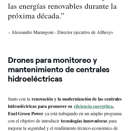
las energías renovables durante la
próxima década.”
– Alessandro Marangoni - Director ejecutivo de Althesys
Drones para monitoreo y
mantenimiento de centrales
hidroeléctricas
renovación y la modernización de las centrales
Junto con la
hidroeléctricas para promover su
eficiencia energética
,
Enel Green Power
ya está trabajando en un amplio programa
tecnologías innovadoras
con el objetivo de introducir
para
mejorar la seguridad y el rendimiento técnico-económico de