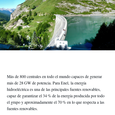
Más de 800 centrales en todo el mundo capaces de generar
más de 28 GW de potencia. Para Enel, la energía
hidroeléctrica es una de las principales fuentes renovables,
capaz de garantizar el 34 % de la energía producida por todo
el grupo y aproximadamente el 70 % en lo que respecta a las
fuentes renovables.