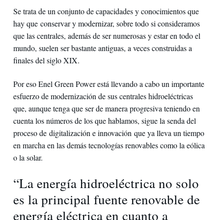
Se trata de un conjunto de capacidades y conocimientos que
hay que conservar y modernizar, sobre todo si consideramos
que las centrales, además de ser numerosas y estar en todo el
mundo, suelen ser bastante antiguas, a veces construidas a
finales del siglo XIX.
Por eso Enel Green Power está llevando a cabo un importante
esfuerzo de modernización de sus centrales hidroeléctricas
que, aunque tenga que ser de manera progresiva teniendo en
cuenta los números de los que hablamos, sigue la senda del
proceso de digitalización e innovación que ya lleva un tiempo
en marcha en las demás tecnologías renovables como la eólica
o la solar.
“La energía hidroeléctrica no solo
es la principal fuente renovable de
energía eléctrica en cuanto a