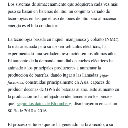
Los sistemas de almacenamiento que adquieren cada vez más
peso se basan en baterías de litio, un conjunto variado de
tecnologías en las que el uso de iones de litio para almacenar
energía es el hilo conductor.
La tecnología basada en níquel, manganeso y cobalto (NMC),
la más adecuada para su uso en vehículos eléctricos, ha
experimentado una verdadera revolución en los últimos años.
El aumento de la demanda mundial de coches eléctricos ha
animado a los principales productores a aumentar la
producción de baterías, dando lugar a las llamadas
giga-
factories
, construidas principalmente en Asia, capaces de
producir decenas de GWh de baterías al año. Este aumento en
la producción se ha reflejado evidentemente en los precios
que,
según los datos de Bloomberg,
disminuyeron en casi un
80 % de 2010 a 2016.
El proceso virtuoso que se ha generado ha favorecido, a su