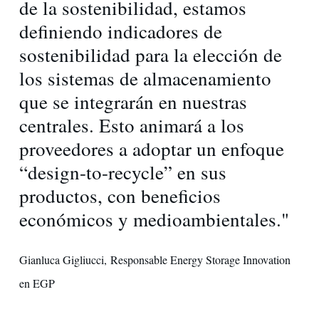
de la sostenibilidad, estamos
definiendo indicadores de
sostenibilidad para la elección de
los sistemas de almacenamiento
que se integrarán en nuestras
centrales. Esto animará a los
proveedores a adoptar un enfoque
“design-to-recycle” en sus
productos, con beneficios
económicos y medioambientales."
Gianluca Gigliucci, Responsable Energy Storage Innovation
en EGP