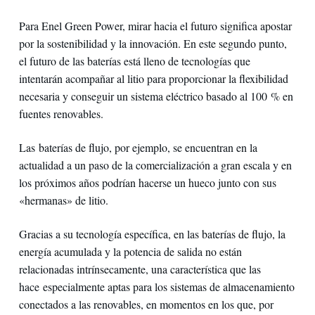
Para Enel Green Power, mirar hacia el futuro significa apostar
por la sostenibilidad y la innovación. En este segundo punto,
el futuro de las baterías está lleno de tecnologías que
intentarán acompañar al litio para proporcionar la flexibilidad
necesaria y conseguir un sistema eléctrico basado al 100 % en
fuentes renovables.
Las baterías de flujo, por ejemplo, se encuentran en la
actualidad a un paso de la comercialización a gran escala y en
los próximos años podrían hacerse un hueco junto con sus
«hermanas» de litio.
Gracias a su tecnología específica, en las baterías de flujo, la
energía acumulada y la potencia de salida no están
relacionadas intrínsecamente, una característica que las
hace especialmente aptas para los sistemas de almacenamiento
conectados a las renovables, en momentos en los que, por