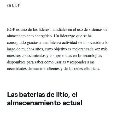
en EGP
EGP es uno de los líderes mundiales en el uso de sistemas de
almacenamiento energético. Un liderazgo que se ha
conseguido gracias a una intensa actividad de innovación a lo
largo de muchos años, cuyo objetivo es mejorar cada vez más
nuestros conocimientos y competencias en las tecnologías
disponibles para saber cómo usarlas y responder a las
necesidades de nuestros clientes y de las redes eléctricas.
Las baterías de litio, el
almacenamiento actual