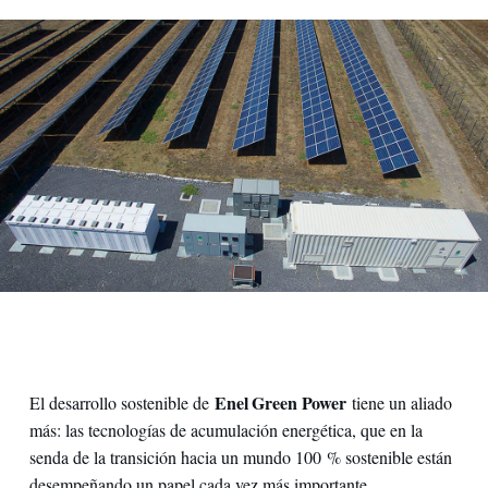
Enel Green Power
El desarrollo sostenible de
tiene un aliado
más: las tecnologías de acumulación energética, que en la
senda de la transición hacia un mundo 100 % sostenible están
desempeñando un papel cada vez más importante.