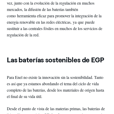
vez, junto con la evolución de la regulación en muchos
mercados, la difusión de las baterías también
como herramienta eficaz para promover la integración de la
energía renovable en las redes eléctricas, ya que puede
sustituir a las centrales fósiles en muchos de los servicios de
regulación de la red.
Las baterías sostenibles de EGP
Para Enel no existe la innovación sin la sostenibilidad. Tanto
es así que ya estamos abordando el tema del ciclo de vida
completo de las baterías, desde los materiales de origen hasta
el final de su vida útil.
Desde el punto de vista de las materias primas, las baterías de