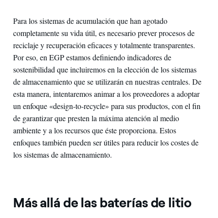
Para los sistemas de acumulación que han agotado
completamente su vida útil, es necesario prever procesos de
reciclaje y recuperación eficaces y totalmente transparentes.
Por eso, en EGP estamos definiendo indicadores de
sostenibilidad que incluiremos en la elección de los sistemas
de almacenamiento que se utilizarán en nuestras centrales. De
esta manera, intentaremos animar a los proveedores a adoptar
un enfoque «design-to-recycle» para sus productos, con el fin
de garantizar que presten la máxima atención al medio
ambiente y a los recursos que éste proporciona. Estos
enfoques también pueden ser útiles para reducir los costes de
los sistemas de almacenamiento.
Más allá de las baterías de litio