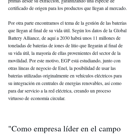
primas desde su extracción, garantizando una especie de
certificado de origen para los productos que llegan al mercado.
Por otra parte encontramos el tema de la gestión de las baterías
que llegan al final de su vida útil. Según los datos de la Global
Battery Alliance, de aquí a 2030 habrá unos 11 millones de
toneladas de baterías de iones de litio que llegarán al final de
su vida útil, la mayoría de ellas provenientes del sector de la
movilidad. Por este motivo, EGP está estudiando, junto con
otras líneas de negocio de Enel, la posibilidad de usar las
baterías utilizadas originalmente en vehículos eléctricos para
su integración en centrales de energías renovables, así como
para dar servicio a la red eléctrica, creando un proceso
virtuoso de economía circular.
"Como empresa líder en el campo