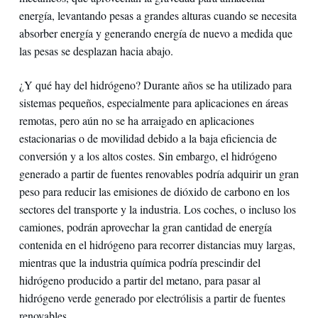
energía, levantando pesas a grandes alturas cuando se necesita
absorber energía y generando energía de nuevo a medida que
las pesas se desplazan hacia abajo.
¿Y qué hay del hidrógeno? Durante años se ha utilizado para
sistemas pequeños, especialmente para aplicaciones en áreas
remotas, pero aún no se ha arraigado en aplicaciones
estacionarias o de movilidad debido a la baja eficiencia de
conversión y a los altos costes. Sin embargo, el hidrógeno
generado a partir de fuentes renovables podría adquirir un gran
peso para reducir las emisiones de dióxido de carbono en los
sectores del transporte y la industria. Los coches, o incluso los
camiones, podrán aprovechar la gran cantidad de energía
contenida en el hidrógeno para recorrer distancias muy largas,
mientras que la industria química podría prescindir del
hidrógeno producido a partir del metano, para pasar al
hidrógeno verde generado por electrólisis a partir de fuentes
renovables.