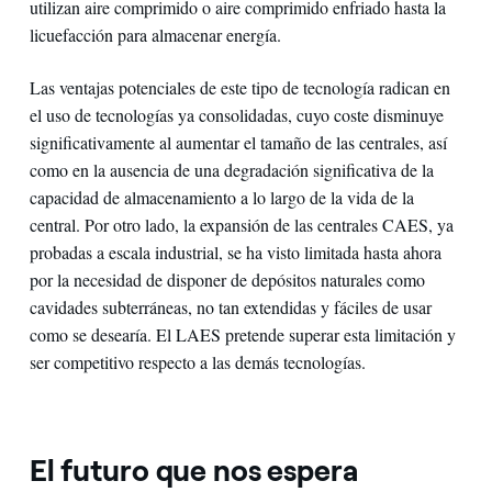
utilizan aire comprimido o aire comprimido enfriado hasta la
licuefacción para almacenar energía.
Las ventajas potenciales de este tipo de tecnología radican en
el uso de tecnologías ya consolidadas, cuyo coste disminuye
significativamente al aumentar el tamaño de las centrales, así
como en la ausencia de una degradación significativa de la
capacidad de almacenamiento a lo largo de la vida de la
central. Por otro lado, la expansión de las centrales CAES, ya
probadas a escala industrial, se ha visto limitada hasta ahora
por la necesidad de disponer de depósitos naturales como
cavidades subterráneas, no tan extendidas y fáciles de usar
como se desearía. El LAES pretende superar esta limitación y
ser competitivo respecto a las demás tecnologías.
El futuro que nos espera