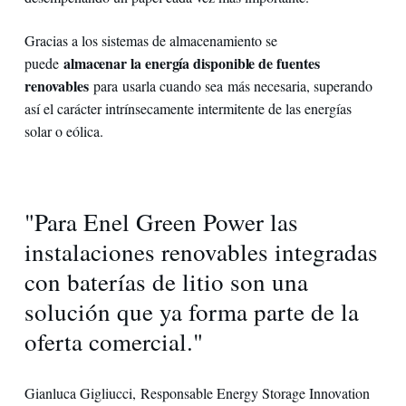
Gracias a los sistemas de almacenamiento se
almacenar la energía disponible de fuentes
puede
renovables
para usarla cuando sea más necesaria, superando
así el carácter intrínsecamente intermitente de las energías
solar o eólica.
"Para Enel Green Power las
instalaciones renovables integradas
con baterías de litio son una
solución que ya forma parte de la
oferta comercial."
Gianluca Gigliucci, Responsable Energy Storage Innovation