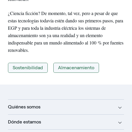
¿Ciencia ficción? De momento, tal vez, pero a pesar de que
estas tecnologías todavía estén dando sus primeros pasos, para
EGP y para toda la industria eléctrica los sistemas de
almacenamiento son ya una realidad y un elemento
indispensable para un mundo alimentado al 100 % por fuentes
renovables.
Sostenibilidad
Almacenamiento
Quiénes somos
Dónde estamos