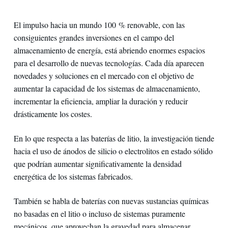
El impulso hacia un mundo 100 % renovable, con las
consiguientes grandes inversiones en el campo del
almacenamiento de energía, está abriendo enormes espacios
para el desarrollo de nuevas tecnologías. Cada día aparecen
novedades y soluciones en el mercado con el objetivo de
aumentar la capacidad de los sistemas de almacenamiento,
incrementar la eficiencia, ampliar la duración y reducir
drásticamente los costes.
En lo que respecta a las baterías de litio, la investigación tiende
hacia el uso de ánodos de silicio o electrolitos en estado sólido
que podrían aumentar significativamente la densidad
energética de los sistemas fabricados.
También se habla de baterías con nuevas sustancias químicas
no basadas en el litio o incluso de sistemas puramente
mecánicos, que aprovechan la gravedad para almacenar