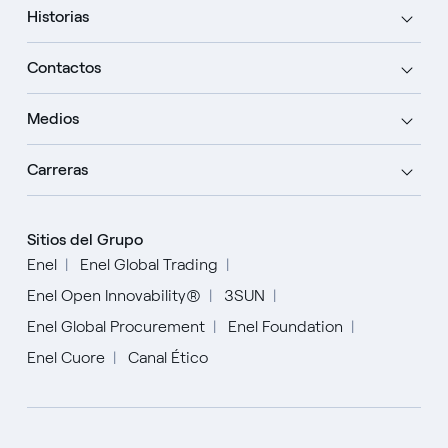
Historias
Contactos
Medios
Carreras
Sitios del Grupo
Enel
Enel Global Trading
Enel Open Innovability®
3SUN
Enel Global Procurement
Enel Foundation
Enel Cuore
Canal Ético