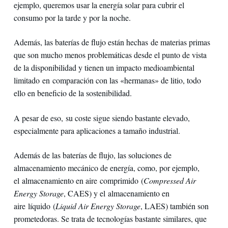
ejemplo, queremos usar la energía solar para cubrir el
consumo por la tarde y por la noche.
Además, las baterías de flujo están hechas de materias primas
que son mucho menos problemáticas desde el punto de vista
de la disponibilidad y tienen un impacto medioambiental
limitado en comparación con las «hermanas» de litio, todo
ello en beneficio de la sostenibilidad.
A pesar de eso, su coste sigue siendo bastante elevado,
especialmente para aplicaciones a tamaño industrial.
Además de las baterías de flujo, las soluciones de
almacenamiento mecánico de energía, como, por ejemplo,
el almacenamiento en aire comprimido (
Compressed Air
Energy Storage
, CAES) y el almacenamiento en
aire líquido (
Liquid Air Energy Storage
, LAES) también son
prometedoras. Se trata de tecnologías bastante similares, que