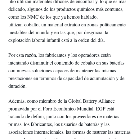
litio utilizan materiales difíciles de encontrar y, lo que es más
delicado, algunos de los productos químicos más comunes,
como los NMC de los que ya hemos hablado,
utilizan cobalto, un material extraído en zonas políticamente
inestables del mundo y en las que, por desgracia, la
explotación laboral infantil está a la orden del día.
Por esta razón, los fabricantes y los operadores están
intentando disminuir el contenido de cobalto en sus baterías
con nuevas soluciones capaces de mantener las mismas
prestaciones en términos de capacidad de acumulación y de
duración.
Además, como miembro de la Global Battery Alliance
promovida por el Foro Económico Mundial, EGP está
tratando de definir, junto con los proveedores de materias
primas, los fabricantes, los usuarios de baterías y las
asociaciones internacionales, las formas de rastrear las materias