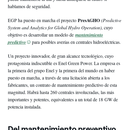
hablamos de seguridad.
PresAGHO
EGP ha puesto en marcha el proyecto
(Predictive
System and Analytics for Global Hydro Operation)
, cuyo
objetivo es desarrollar un modelo de
mantenimiento
predictivo
para posibles averías en centrales hidroeléctricas.
Un proyecto innovador, de gran alcance tecnológico, cuyo
protagonista indiscutible es Enel Green Power. La empresa es
la primera del grupo Enel y la primera del mundo en haber
puesto en marcha, a través de una licitación abierta a los
fabricantes, un contrato de mantenimiento predictivo de esta
magnitud. Habrá hasta 260 centrales involucradas, las más
importantes y potentes, equivalentes a un total de 18 GW de
potencia instalada.
Del mantenimiento preventivo