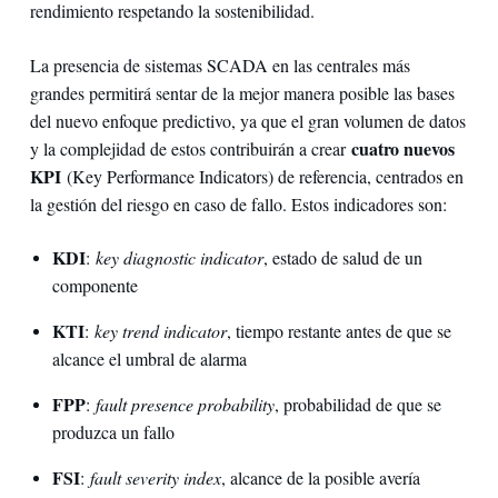
rendimiento respetando la sostenibilidad.
La presencia de sistemas SCADA en las centrales más
grandes permitirá sentar de la mejor manera posible las bases
del nuevo enfoque predictivo, ya que el gran volumen de datos
cuatro nuevos
y la complejidad de estos contribuirán a crear
KPI
(Key Performance Indicators) de referencia, centrados en
la gestión del riesgo en caso de fallo. Estos indicadores son:
KDI
:
key diagnostic indicator
, estado de salud de un
componente
KTI
:
key trend indicator
, tiempo restante antes de que se
alcance el umbral de alarma
FPP
:
fault presence probability
, probabilidad de que se
produzca un fallo
FSI
:
fault severity index
, alcance de la posible avería