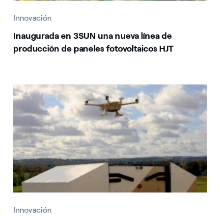
Innovación
Inaugurada en 3SUN una nueva línea de
producción de paneles fotovoltaicos HJT
Innovación