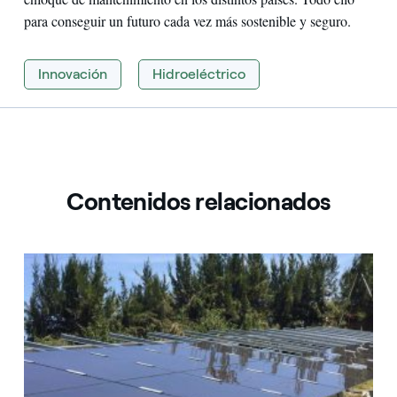
para conseguir un futuro cada vez más sostenible y seguro.
Innovación
Hidroeléctrico
Contenidos relacionados