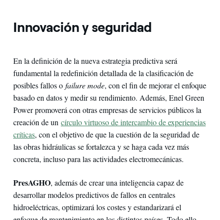
Innovación y seguridad
En la definición de la nueva estrategia predictiva será
fundamental la redefinición detallada de la clasificación de
posibles fallos o
failure mode
, con el fin de mejorar el enfoque
basado en datos y medir su rendimiento. Además, Enel Green
Power promoverá con otras empresas de servicios públicos la
creación de un
círculo virtuoso de intercambio de experiencias
críticas
, con el objetivo de que la cuestión de la seguridad de
las obras hidráulicas se fortalezca y se haga cada vez más
concreta, incluso para las actividades electromecánicas.
PresAGHO
, además de crear una inteligencia capaz de
desarrollar modelos predictivos de fallos en centrales
hidroeléctricas, optimizará los costes y estandarizará el
enfoque de mantenimiento en los distintos países. Todo ello