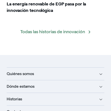
La energía renovable de EGP pasa por la
innovación tecnológica
Todas las historias de innovación
Quiénes somos
Dónde estamos
Historias