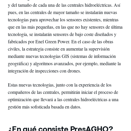
y del tamaño de cada una de las centrales hidroeléctricas. Así
pues, en las centrales de mayor tamaño se instalarán nuevas
tecnologías para aprovechar los sensores existentes, mientras
que en las más pequeñas, en las que no hay sensores de última
tecnología, se instalarán sensores de bajo coste diseñados y
fabricados por Enel Green Power. En el caso de las obras
civiles, la estrategia consiste en aumentar la supervisión
mediante nuevas tecnologías GIS (sistemas de información
geográfica) y algoritmos avanzados, por ejemplo, mediante la
integración de inspecciones con drones.
Estas nuevas tecnologías, junto con la experiencia de los
compañeros de las centrales, permitirán iniciar el proceso de
optimización que llevará a las centrales hidroeléctricas a una
gestión más sofisticada basada en datos.
¿En qué consiste PresAGHO?