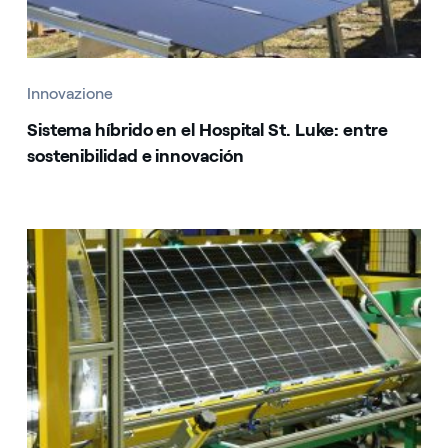
Innovazione
Sistema híbrido en el Hospital St. Luke: entre
sostenibilidad e innovación