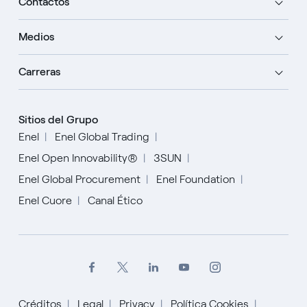
Contactos
Medios
Carreras
Sitios del Grupo
Enel
Enel Global Trading
Enel Open Innovability®
3SUN
Enel Global Procurement
Enel Foundation
Enel Cuore
Canal Ético
Créditos
Legal
Privacy
Política Cookies