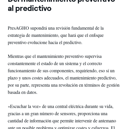
al predictivo
PresAGHO supondrá una revisión fundamental de la
estrategia de mantenimiento, que hará que el enfoque
preventivo evolucione hacia el predictivo.
Mientras que el mantenimiento preventivo supervisa
constantemente el estado de un sistema y el correcto
funcionamiento de sus componentes, requiriendo, eso sí un
plazo y unos costes adecuados, el mantenimiento predictivo,
por su parte, representa una revolución en términos de gestión
basada en datos.
«Escuchar la voz» de una central eléctrica durante su vida,
gracias a un gran número de sensores, proporciona una
cantidad de información que permite intervenir de antemano
ante un posible problema y optimizar costes y esfuerzos. El