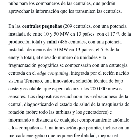
nube para los compañeros de las centrales, que podrán
aprovechar la información que les transmiten las centrales.
centrales pequeñas
En las
(209 centrales, con una potencia
instalada de entre 10 y 50 MW en 13 países, con el 17 % de la
mini
producción total) y
(486 centrales, con una potencia
instalada de menos de 10 MW en 13 países, el 5 % de la
energía total), el elevado número de unidades y la
fragmentación geográfica se compensarán con una estrategia
centrada en el
edge computing
, integrada por el recién nacido
Teneuro
sistema
, una innovadora solución técnica de bajo
coste y escalable, que espera alcanzar los 200.000 nuevos
sensores. Los dispositivos escucharán las «vibraciones» de la
central, diagnosticando el estado de salud de la maquinaria de
rotación (sobre todo las turbinas y los generadores) e
informando a distancia de cualquier comportamiento anómalo
a los compañeros. Una innovación que permite, incluso en un
mercado energético que requiere flexibilidad, mejorar el