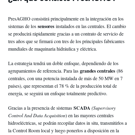
PresAGHO consistirá principalmente en la integración en los
sensores
sistemas de los
instalados en las centrales. El cambio
se producirá rápidamente gracias a un contrato de servicio de
tres años que se firmará con tres de los principales fabricantes
mundiales de maquinaria hidráulica y eléctrica.
La estrategia tendrá un doble enfoque, dependiendo de los
grandes centrales
agrupamientos de referencia. Para las
(86
centrales, con una potencia instalada de más de 50 MW en 7
países), que representan el 78 % de la producción total de
energía, se seguirá un enfoque totalmente predictivo.
SCADA
Gracias a la presencia de sistemas
(Supervisory
Control And Data Acquisition
) en las mayores centrales
hidroeléctricas, se podrán recopilar datos in situ, transmitirlos a
la Control Room local y luego ponerlos a disposición en la