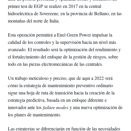
primer test de EGP se realizó en 2017 en la central
hidroeléctrica de Soverzene, en la provincia de Belluno, en las
montañas del norte de Italia.
Esta operación permitirá a Enel Green Power impulsar la
calidad de los controles y la supervisión hacia un nivel más
avanzado. El resultado será la optimización del rendimiento y
el fortalecimiento del enfoque de la gestión de riesgos, sobre
todo en las piezas electromecánicas de las centrales.
Un trabajo meticuloso y preciso, que de aquí a 2022 verá
cómo la estrategia de mantenimiento preventivo ordinario
sigue una hoja de ruta de transición hacia la creación de la
estrategia predictiva, basada en un enfoque diferente e
innovador ante los
failure modes
y una nueva optimización de
los planes de mantenimiento.
Las estrategias se diferenciarán en función de las necesidades