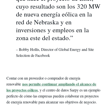
cuyo resultado son los 320 MW
de nueva energía eólica en la
red de Nebraska y en
inversiones y empleos en la
zona este del estado.”
– Bobby Hollis, Director of Global Energy and Site
Selection de Facebook
Contar con un proveedor o comprador de energía
nos permite continuar ampliando el alcance de
renovable
los proyectos eólicos
, y el centro de datos Sarpy es un ejemplo
perfecto de cómo las empresas pueden colaborar en proyectos
de energía renovable para alcanzar sus objetivos de negocio.