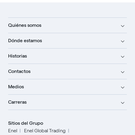
Quiénes somos
Dónde estamos
Historias
Contactos
Medios
Carreras
Sitios del Grupo
Enel
Enel Global Trading