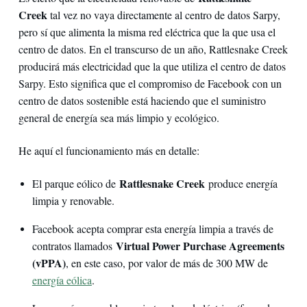
Creek
tal vez no vaya directamente al centro de datos Sarpy,
pero sí que alimenta la misma red eléctrica que la que usa el
centro de datos. En el transcurso de un año, Rattlesnake Creek
producirá más electricidad que la que utiliza el centro de datos
Sarpy. Esto significa que el compromiso de Facebook con un
centro de datos sostenible está haciendo que el suministro
general de energía sea más limpio y ecológico.
He aquí el funcionamiento más en detalle:
Rattlesnake Creek
El parque eólico de
produce energía
limpia y renovable.
Facebook acepta comprar esta energía limpia a través de
Virtual Power Purchase Agreements
contratos llamados
(vPPA)
, en este caso, por valor de más de 300 MW de
energía eólica
.