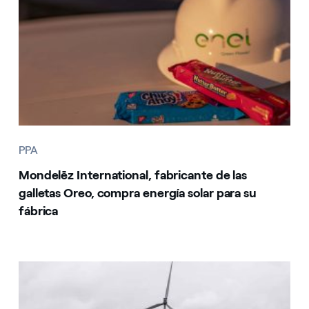
PPA
Mondelēz International, fabricante de las
galletas Oreo, compra energía solar para su
fábrica