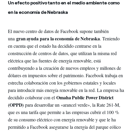
Un efecto positivo tanto en el medio ambiente como
en la economía de Nebraska
El nuevo centro de datos de Facebook supone también
gran ayuda para la economía de Nebraska
una
. Teniendo
en cuenta que el estado ha decidido centrarse en la
construcción de centros de datos, que utilizan la misma red
eléctrica que las fuentes de energía renovable, está
contribuyendo a la creación de nuevos empleos y millones de
dólares en impuestos sobre el patrimonio. Facebook trabaja en
estrecha colaboración con los gobiernos estatales y locales
para introducir más energía renovable en la red. La empresa ha
Omaha Public Power District
decidido colaborar con el
(OPPD)
para desarrollar un «arancel verde», la Rate 261-M,
que es una tarifa que permite a las empresas cubrir el 100 %
de su consumo eléctrico con energía renovable y que le ha
permitido a Facebook asegurarse la energía del parque eólico