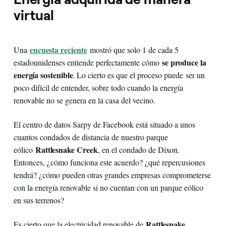
virtual
encuesta reciente
Una
mostró que solo 1 de cada 5
se produce la
estadounidenses entiende perfectamente cómo
energía sostenible
. Lo cierto es que el proceso puede
ser un
poco difícil de entender, sobre todo cuando la energía
renovable no se genera en la casa del vecino.
El centro de datos Sarpy de Facebook está situado a unos
cuantos condados de distancia de nuestro parque
Rattlesnake Creek
eólico
, en el condado de Dixon.
Entonces, ¿cómo funciona este acuerdo? ¿qué repercusiones
tendrá? ¿cómo pueden otras grandes empresas comprometerse
con la energía renovable si no cuentan con un parque eólico
en sus terrenos?
Rattlesnake
Es cierto que la electricidad renovable de