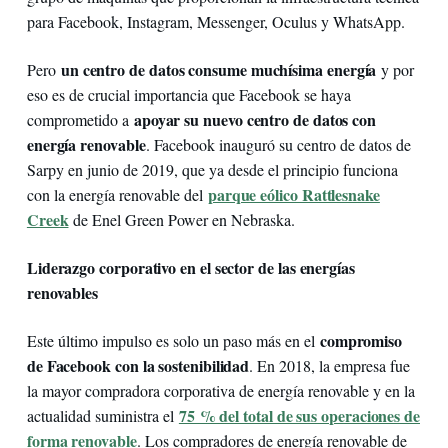
para Facebook, Instagram, Messenger, Oculus y WhatsApp.
un centro de datos consume muchísima energía
Pero
y por
eso es de crucial importancia que Facebook se haya
apoyar su nuevo centro de datos con
comprometido a
energía renovable
. Facebook inauguró su centro de datos de
Sarpy en junio de 2019, que ya desde el principio funciona
parque eólico Rattlesnake
con la energía renovable del
Creek
de Enel Green Power en Nebraska.
Liderazgo corporativo en el sector de las energías
renovables
compromiso
Este último impulso es solo un paso más en el
de Facebook con la sostenibilidad
. En 2018, la empresa fue
la mayor compradora corporativa de energía renovable y en la
75 % del total de sus operaciones de
actualidad suministra el
forma renovable
. Los compradores de energía renovable de