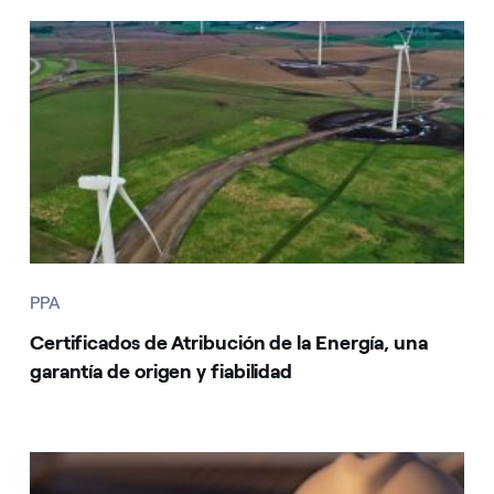
PPA
Certificados de Atribución de la Energía, una
garantía de origen y fiabilidad