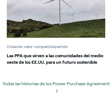
Creación valor compartidopartido
Las PPA que sirven a las comunidades del medio
oeste de los EE.UU. para un futuro sostenible
Todas las historias de los Power Purchase Agreement