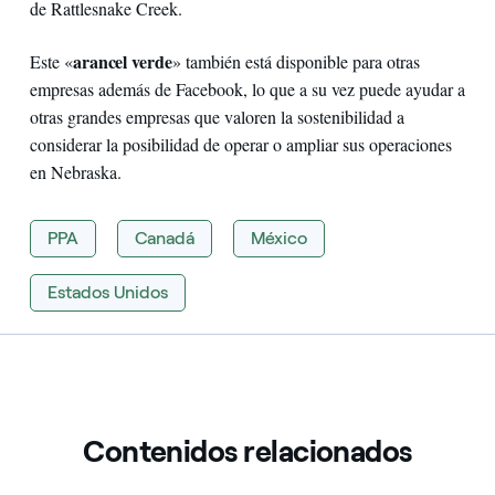
de Rattlesnake Creek.
arancel verde
Este «
» también está disponible para otras
empresas además de Facebook, lo que a su vez puede ayudar a
otras grandes empresas que valoren la sostenibilidad a
considerar la posibilidad de operar o ampliar sus operaciones
en Nebraska.
PPA
Canadá
México
Estados Unidos
Contenidos relacionados