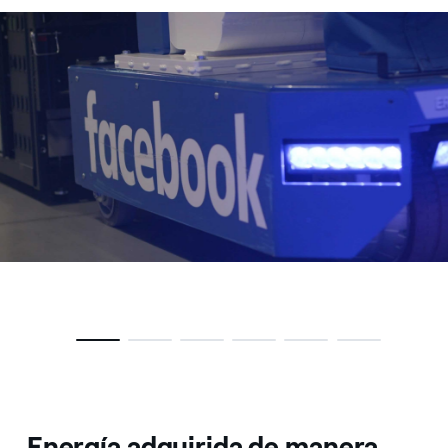
Il logo di Facebook
Energía adquirida de manera