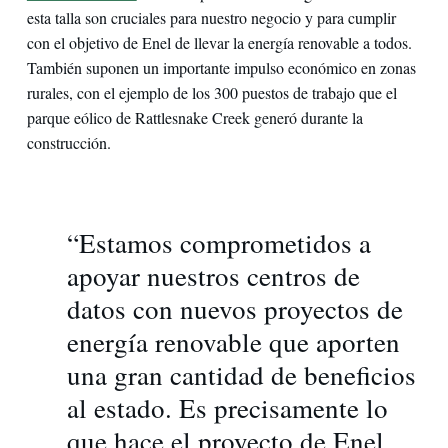
esta talla son cruciales para nuestro negocio y para cumplir
con el objetivo de Enel de llevar la energía renovable a todos.
También suponen un importante impulso económico en zonas
rurales, con el ejemplo de los 300 puestos de trabajo que el
parque eólico de Rattlesnake Creek generó durante la
construcción.
“Estamos comprometidos a
apoyar nuestros centros de
datos con nuevos proyectos de
energía renovable que aporten
una gran cantidad de beneficios
al estado. Es precisamente lo
que hace el proyecto de Enel,