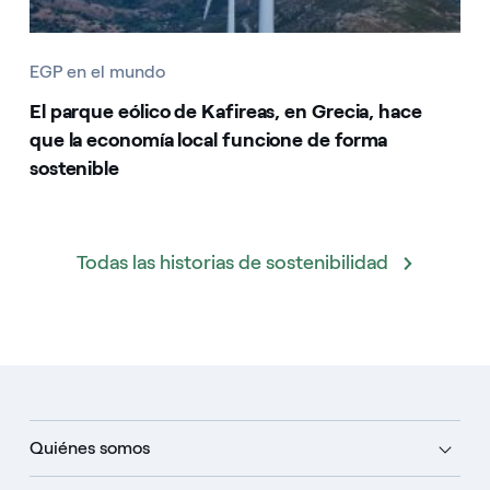
EGP en el mundo
El parque eólico de Kafireas, en Grecia, hace
que la economía local funcione de forma
sostenible
Todas las historias de sostenibilidad
Quiénes somos