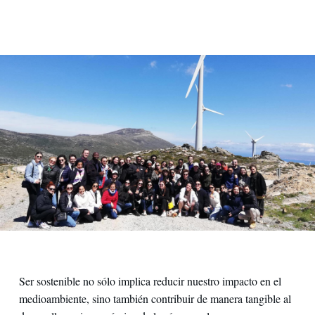
Ser sostenible no sólo implica reducir nuestro impacto en el
medioambiente, sino también contribuir de manera tangible al