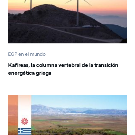
EGP en el mundo
Kafireas, la columna vertebral de la transición
energética griega