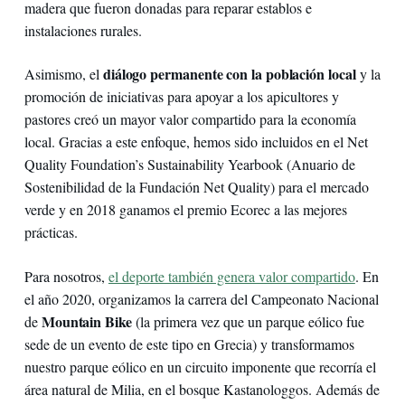
madera que fueron donadas para reparar establos e
instalaciones rurales.
diálogo permanente con la población local
Asimismo, el
y la
promoción de iniciativas para apoyar a los apicultores y
pastores creó un mayor valor compartido para la economía
local. Gracias a este enfoque, hemos sido incluidos en el Net
Quality Foundation’s Sustainability Yearbook (Anuario de
Sostenibilidad de la Fundación Net Quality) para el mercado
verde y en 2018 ganamos el premio Ecorec a las mejores
prácticas.
Para nosotros,
el deporte también genera valor compartido
. En
el año 2020, organizamos la carrera del Campeonato Nacional
Mountain Bike
de
(la primera vez que un parque eólico fue
sede de un evento de este tipo en Grecia) y transformamos
nuestro parque eólico en un circuito imponente que recorría el
área natural de Milia, en el bosque Kastanologgos. Además de