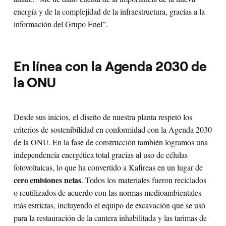
energía y de la complejidad de la infraestructura, gracias a la
información del Grupo Enel”.
En línea con la Agenda 2030 de
la ONU
Desde sus inicios, el diseño de nuestra planta respetó los
criterios de sostenibilidad en conformidad con la Agenda 2030
de la ONU. En la fase de construcción también logramos una
independencia energética total gracias al uso de células
fotovoltaicas, lo que ha convertido a Kafireas en un lugar de
cero emisiones netas
. Todos los materiales fueron reciclados
o reutilizados de acuerdo con las normas medioambientales
más estrictas, incluyendo el equipo de excavación que se usó
para la restauración de la cantera inhabilitada y las tarimas de