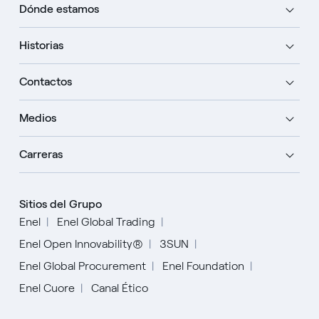
Dónde estamos
Historias
Contactos
Medios
Carreras
Sitios del Grupo
Enel
Enel Global Trading
Enel Open Innovability®
3SUN
Enel Global Procurement
Enel Foundation
Enel Cuore
Canal Ético