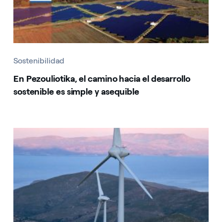
Sostenibilidad
En Pezouliotika, el camino hacia el desarrollo
sostenible es simple y asequible