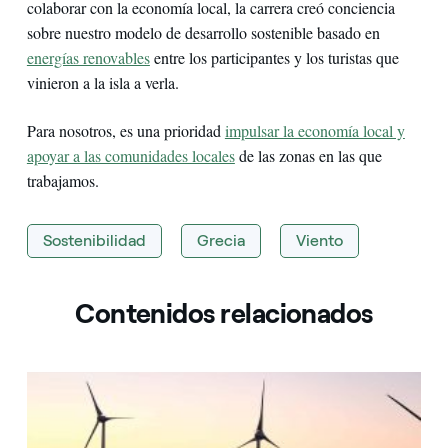
colaborar con la economía local, la carrera creó conciencia
sobre nuestro modelo de desarrollo sostenible basado en
energías renovables
entre los participantes y los turistas que
vinieron a la isla a verla.
Para nosotros, es una prioridad
impulsar la economía local y
apoyar a las comunidades locales
de las zonas en las que
trabajamos.
Sostenibilidad
Grecia
Viento
Contenidos relacionados