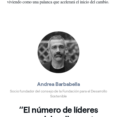
viviendo como una palanca que acelerará el inicio del cambio.
Andrea Barbabella
Socio fundador del consejo de la Fundación para el Desarrollo
Sostenible
“El número de líderes