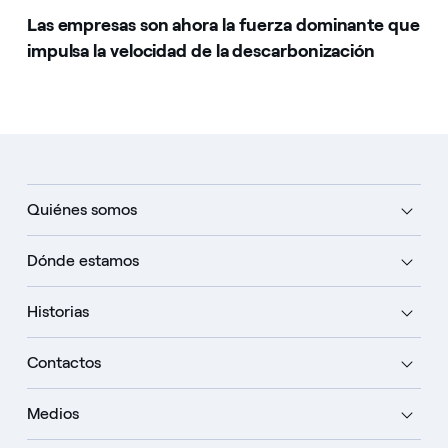
Las empresas son ahora la fuerza dominante que
impulsa la velocidad de la descarbonización
Quiénes somos
Dónde estamos
Historias
Contactos
Medios