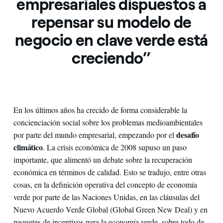
empresariales dispuestos a
repensar su modelo de
negocio en clave verde está
creciendo”
En los últimos años ha crecido de forma considerable la
concienciación social sobre los problemas medioambientales
desafío
por parte del mundo empresarial, empezando por el
climático
. La crisis económica de 2008 supuso un paso
importante, que alimentó un debate sobre la recuperación
económica en términos de calidad. Esto se tradujo, entre otras
cosas, en la definición operativa del concepto de economía
verde por parte de las Naciones Unidas, en las cláusulas del
Nuevo Acuerdo Verde Global (Global Green New Deal) y en
paquetes de incentivos para la economía verde, sobre todo de