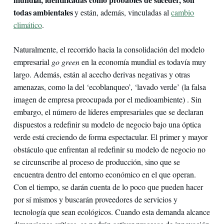
todas ambientales
y están, además, vinculadas al
cambio
climático
.
Naturalmente, el recorrido hacia la consolidación del modelo
empresarial
go green
en la economía mundial es todavía muy
largo. Además, están al acecho derivas negativas y otras
amenazas, como la del ‘ecoblanqueo’, ‘lavado verde’ (la falsa
imagen de empresa preocupada por el medioambiente) . Sin
embargo, el número de líderes empresariales que se declaran
dispuestos a redefinir su modelo de negocio bajo una óptica
verde está creciendo de forma espectacular. El primer y mayor
obstáculo que enfrentan al redefinir su modelo de negocio no
se circunscribe al proceso de producción, sino que se
encuentra dentro del entorno económico en el que operan.
Con el tiempo, se darán cuenta de lo poco que pueden hacer
por sí mismos y buscarán proveedores de servicios y
tecnología que sean ecológicos. Cuando esta demanda alcance