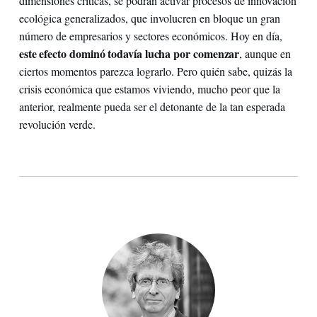
dimensiones críticas, se podrán activar procesos de innovación
ecológica generalizados, que involucren en bloque un gran
número de empresarios y sectores económicos. Hoy en día,
este efecto dominó todavía lucha por comenzar
, aunque en
ciertos momentos parezca lograrlo. Pero quién sabe, quizás la
crisis económica que estamos viviendo, mucho peor que la
anterior, realmente pueda ser el detonante de la tan esperada
revolución verde.