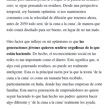
cero, se sigue pensando en residuos. Desde una perspectiva
temporal, soy bastante optimista: si nos mantenemos
constantes con la velocidad de difusión que tenemos ahora,
antes de 2050 todo será ‘de la cuna a la cuna’, de manera que
todo estará diseñado para ser bueno, en lugar de no tan malo.
las
Otro factor que influye en mi optimismo es que
generaciones jóvenes quieren sentirse orgullosas de lo que
están haciendo
. De hecho, el reconocimiento social en las
redes es tan importante como el dinero. Esto significa que, si
algo está generando residuos, no puede ser realmente
inteligente. Esta es la principal razón por la que la teoría ‘de la
cuna a la cuna’ es como un tsunami bien recibido,
particularmente en Italia, donde hay muchas empresas de corte
familiar. Esta nueva generación de emprendedores no quiere
seguir haciendo lo que han hecho sus padres: quieren hacer
algo diferente y ‘de la cuna a la cuna’ realmente los ayuda.