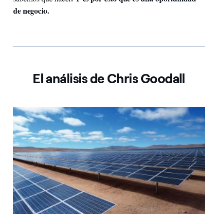
de negocio.
El análisis de Chris Goodall