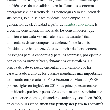
también se están consolidando en las llamadas economías
emergentes; el desarrollo de las tecnologías y la reducción de
sus costes, lo que se hace evidente, por ejemplo, en la
generación de electricidad a partir de
fuentes renovables
; la
creciente concienciación social de los consumidores, que
también están cada vez más atentos a las características
ambientales de sus compras; la aceleración de la crisis
climática, que ha comenzado a evidenciar de forma concreta
los riesgos para la economía y para las empresas, por ejemplo
con cambios irreversibles y fenómenos catastróficos. La
prueba de esto se puede encontrar en el cambio que ha
caracterizado a uno de los eventos mundiales más importantes
del mundo empresarial, el Foro Económico Mundial (WEF,
por sus siglas en inglés): en 2010, las principales amenazas
identificadas por los expertos de economía eran esencialmente
de carácter económico, financiero, sanitario y social; en 2020,
las cinco amenazas principales para la economía
en cambio,
mundial, identificadas como probables de suceder, son