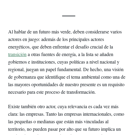
Al hablar de un futuro más verde, deben considerarse varios
actores en juego: además de los principales actores
energéticos, que deben enfrentar el desafío crucial de la
transición
a otras fuentes de energía, a la lista se añaden
gobiernos e instituciones, cuyas políticas a nivel nacional y
regional, juegan un papel fundamental. De hecho, una visión
de gobernanza que identifique el tema ambiental como una de
las mayores oportunidades de nuestro presente es un requisito
necesario para este proceso de transformación.
Existe también otro actor, cuya relevancia es cada vez más
clara: las empresas. Tanto las empresas internacionales, como
las pequeñas o medianas que están más vinculadas al
territorio, no pueden pasar por alto que su futuro implica un