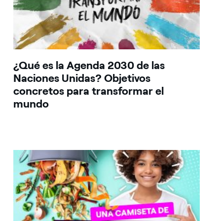
¿Qué es la Agenda 2030 de las
Naciones Unidas? Objetivos
concretos para transformar el
mundo