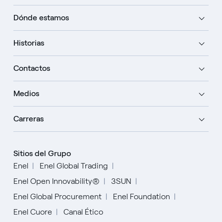
Dónde estamos
Historias
Contactos
Medios
Carreras
Sitios del Grupo
Enel
Enel Global Trading
Enel Open Innovability®
3SUN
Enel Global Procurement
Enel Foundation
Enel Cuore
Canal Ético