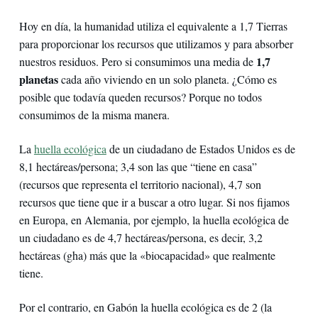
Hoy en día, la humanidad utiliza el equivalente a 1,7 Tierras
para proporcionar los recursos que utilizamos y para absorber
1,7
nuestros residuos. Pero si consumimos una media de
planetas
cada año viviendo en un solo planeta. ¿Cómo es
posible que todavía queden recursos? Porque no todos
consumimos de la misma manera.
La
huella ecológica
de un ciudadano de Estados Unidos es de
8,1 hectáreas/persona; 3,4 son las que “tiene en casa”
(recursos que representa el territorio nacional), 4,7 son
recursos que tiene que ir a buscar a otro lugar. Si nos fijamos
en Europa, en Alemania, por ejemplo, la huella ecológica de
un ciudadano es de 4,7 hectáreas/persona, es decir, 3,2
hectáreas (gha) más que la «biocapacidad» que realmente
tiene.
Por el contrario, en Gabón la huella ecológica es de 2 (la