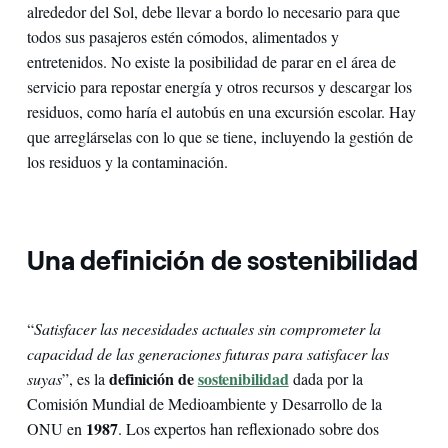
alrededor del Sol, debe llevar a bordo lo necesario para que
todos sus pasajeros estén cómodos, alimentados y
entretenidos. No existe la posibilidad de parar en el área de
servicio para repostar energía y otros recursos y descargar los
residuos, como haría el autobús en una excursión escolar. Hay
que arreglárselas con lo que se tiene, incluyendo la gestión de
los residuos y la contaminación.
Una definición de sostenibilidad
“
Satisfacer las necesidades actuales sin comprometer la
capacidad de las generaciones futuras para satisfacer las
definición de
sostenibilidad
suyas
”, es la
dada por la
Comisión Mundial de Medioambiente y Desarrollo de la
1987
ONU en
. Los expertos han reflexionado sobre dos