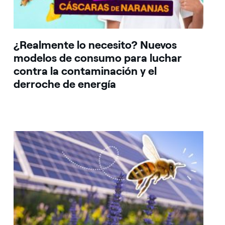
¿Realmente lo necesito? Nuevos
modelos de consumo para luchar
contra la contaminación y el
derroche de energía