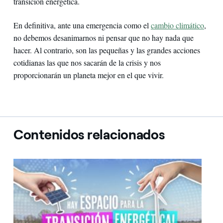
transición energética.
En definitiva, ante una emergencia como el
cambio climático
,
no debemos desanimarnos ni pensar que no hay nada que
hacer. Al contrario, son las pequeñas y las grandes acciones
cotidianas las que nos sacarán de la crisis y nos
proporcionarán un planeta mejor en el que vivir.
Contenidos relacionados