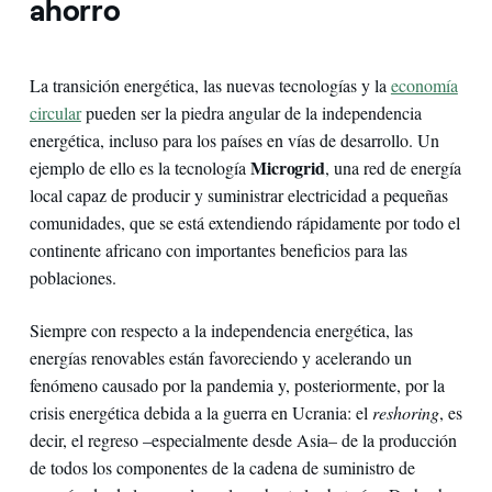
ahorro
La transición energética, las nuevas tecnologías y la
economía
circular
pueden ser la piedra angular de la independencia
energética, incluso para los países en vías de desarrollo. Un
Microgrid
ejemplo de ello es la tecnología
, una red de energía
local capaz de producir y suministrar electricidad a pequeñas
comunidades, que se está extendiendo rápidamente por todo el
continente africano con importantes beneficios para las
poblaciones.
Siempre con respecto a la independencia energética, las
energías renovables están favoreciendo y acelerando un
fenómeno causado por la pandemia y, posteriormente, por la
crisis energética debida a la guerra en Ucrania: el
reshoring
, es
decir, el regreso –especialmente desde Asia– de la producción
de todos los componentes de la cadena de suministro de