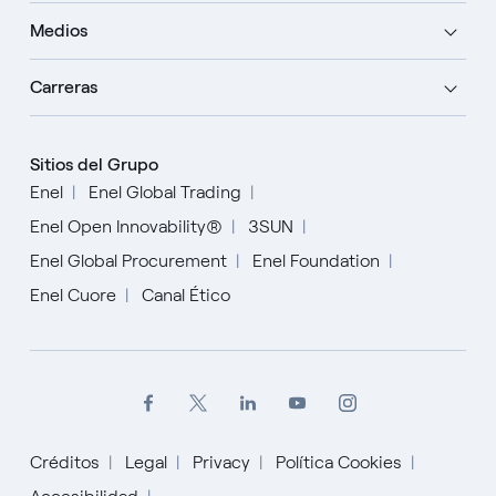
Medios
Carreras
Sitios del Grupo
Enel
Enel Global Trading
Enel Open Innovability®
3SUN
Enel Global Procurement
Enel Foundation
Enel Cuore
Canal Ético
Créditos
Legal
Privacy
Política Cookies