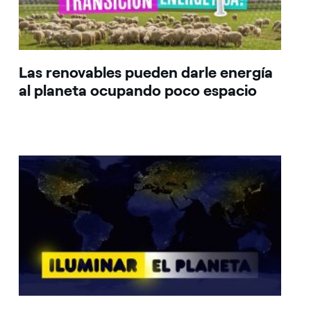
Las renovables pueden darle energía
al planeta ocupando poco espacio