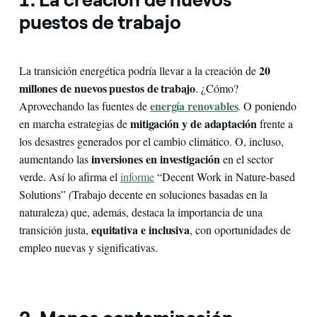
puestos de trabajo
20
La transición energética podría llevar a la creación de
millones de nuevos puestos de trabajo
. ¿Cómo?
energía renovables
Aprovechando las fuentes de
. O poniendo
mitigación y de adaptación
en marcha estrategias de
frente a
los desastres generados por el cambio climático. O, incluso,
inversiones en investigación
aumentando las
en el sector
verde. Así lo afirma el
informe
“Decent Work in Nature-based
Solutions”
(
Trabajo decente en soluciones basadas en la
naturaleza) que, además, destaca la importancia de una
equitativa e inclusiva
transición justa,
, con oportunidades de
empleo nuevas y significativas.