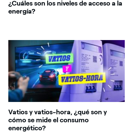
¿Cuáles son los niveles de acceso a la
energía?
Vatios y vatios-hora, ¿qué son y
cómo se mide el consumo
energético?