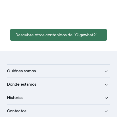
Descubre otros contenidos de "Gigawhat?"
Quiénes somos
Dónde estamos
Historias
Contactos