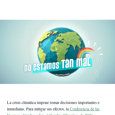
La crisis climática impone tomar decisiones importantes e
inmediatas. Para mitigar sus efectos, la
Conferencia de las