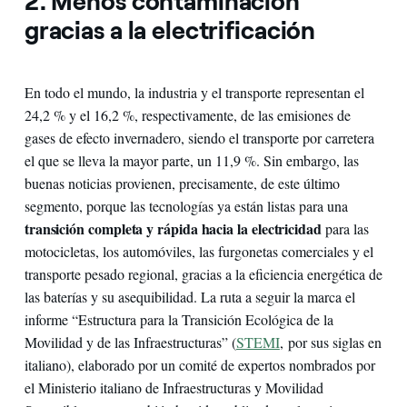
2. Menos contaminación
gracias a la electrificación
En todo el mundo, la industria y el transporte representan el
24,2 % y el 16,2 %, respectivamente, de las emisiones de
gases de efecto invernadero, siendo el transporte por carretera
el que se lleva la mayor parte, un 11,9 %. Sin embargo, las
buenas noticias provienen, precisamente, de este último
segmento, porque las tecnologías ya están listas para una
transición completa y rápida hacia la electricidad
para las
motocicletas, los automóviles, las furgonetas comerciales y el
transporte pesado regional, gracias a la eficiencia energética de
las baterías y su asequibilidad. La ruta a seguir la marca el
informe “Estructura para la Transición Ecológica de la
Movilidad y de las Infraestructuras” (
STEMI
, por sus siglas en
italiano), elaborado por un comité de expertos nombrados por
el Ministerio italiano de Infraestructuras y Movilidad