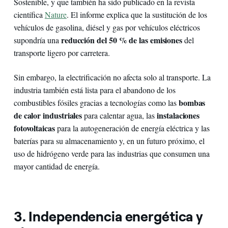
Sostenible, y que también ha sido publicado en la revista
científica
Nature
. El informe explica que la sustitución de los
vehículos de gasolina, diésel y gas por vehículos eléctricos
reducción del 50 % de las emisiones
supondría una
del
transporte ligero por carretera.
Sin embargo, la electrificación no afecta solo al transporte. La
industria también está lista para el abandono de los
bombas
combustibles fósiles gracias a tecnologías como las
de calor industriales
instalaciones
para calentar agua, las
fotovoltaicas
para la autogeneración de energía eléctrica y las
baterías para su almacenamiento y, en un futuro próximo, el
uso de hidrógeno verde para las industrias que consumen una
mayor cantidad de energía.
3. Independencia energética y