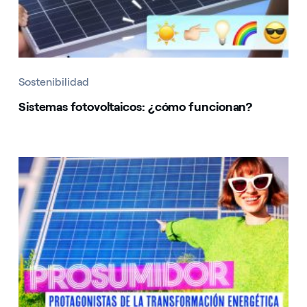
Sostenibilidad
Sistemas fotovoltaicos: ¿cómo funcionan?