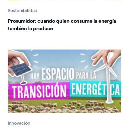
Sostenibilidad
Prosumidor: cuando quien consume la energía
también la produce
Innovación