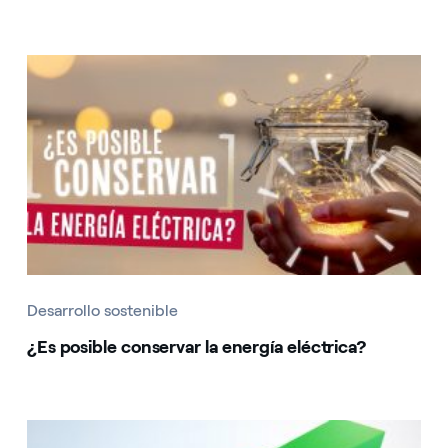
Desarrollo sostenible
¿Es posible conservar la energía eléctrica?