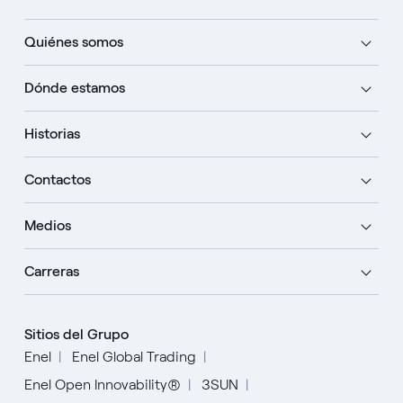
Quiénes somos
Dónde estamos
Historias
Contactos
Medios
Carreras
Sitios del Grupo
Enel
Enel Global Trading
Enel Open Innovability®
3SUN