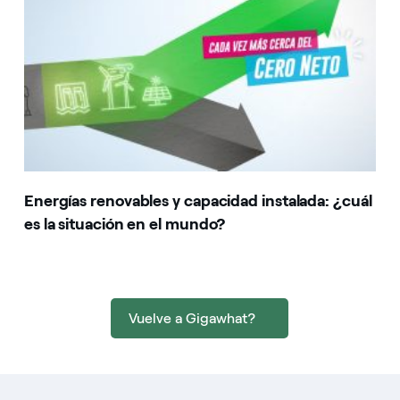
Energías renovables y capacidad instalada: ¿cuál
es la situación en el mundo?
Vuelve a Gigawhat?