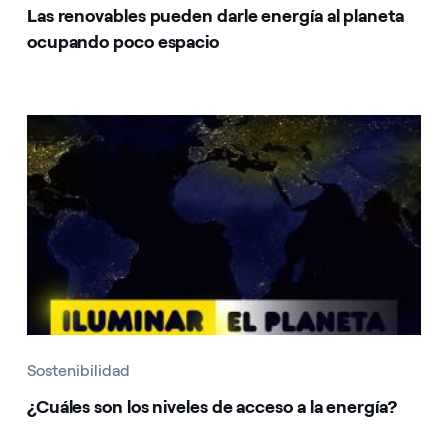
Las renovables pueden darle energía al planeta
ocupando poco espacio
Sostenibilidad
¿Cuáles son los niveles de acceso a la energía?