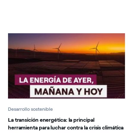
Desarrollo sostenible
La transición energética: la principal
herramienta para luchar contra la crisis climática