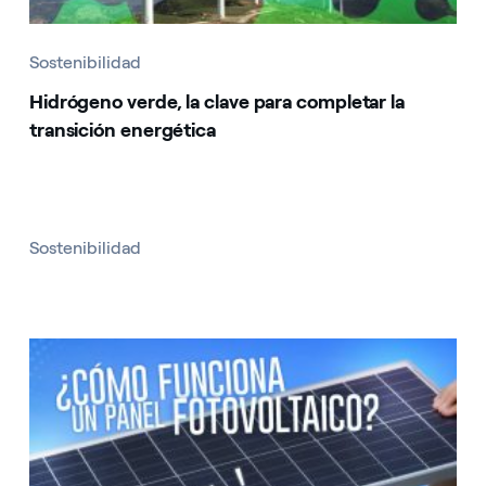
Sostenibilidad
Hidrógeno verde, la clave para completar la
transición energética
Sostenibilidad