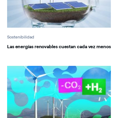
Sostenibilidad
Las energías renovables cuestan cada vez menos