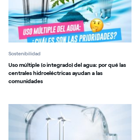
Sostenibilidad
Uso múltiple (o integrado) del agua: por qué las
centrales hidroeléctricas ayudan a las
comunidades