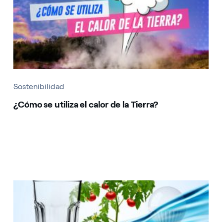
Sostenibilidad
¿Cómo se utiliza el calor de la Tierra?