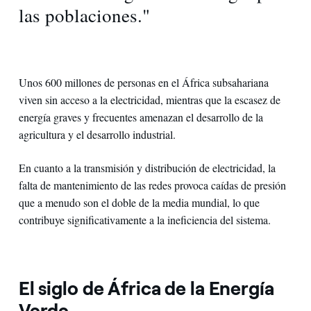
las poblaciones."
Unos 600 millones de personas en el África subsahariana
viven sin acceso a la electricidad, mientras que la escasez de
energía graves y frecuentes amenazan el desarrollo de la
agricultura y el desarrollo industrial.
En cuanto a la transmisión y distribución de electricidad, la
falta de mantenimiento de las redes provoca caídas de presión
que a menudo son el doble de la media mundial, lo que
contribuye significativamente a la ineficiencia del sistema.
El siglo de África de la Energía
Verde