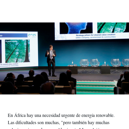
En África hay una necesidad urgente de energía renovable.
Las dificultades son muchas, "pero también hay muchas