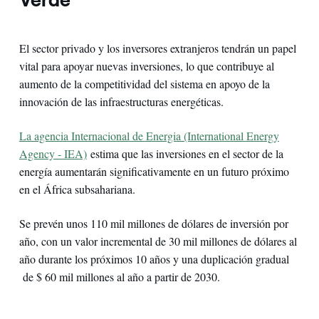
El sector privado y los inversores extranjeros tendrán un papel
vital para apoyar nuevas inversiones, lo que contribuye al
aumento de la competitividad del sistema en apoyo de la
innovación de las infraestructuras energéticas.
La agencia Internacional de Energia (International Energy
Agency - IEA)
estima que las inversiones en el sector de la
energía aumentarán significativamente en un futuro próximo
en el África subsahariana.
Se prevén unos 110 mil millones de dólares de inversión por
año, con un valor incremental de 30 mil millones de dólares al
año durante los próximos 10 años y una duplicación gradual
de $ 60 mil millones al año a partir de 2030.