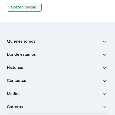
Sostenibilidad
Quiénes somos
Dónde estamos
Historias
Contactos
Medios
Carreras