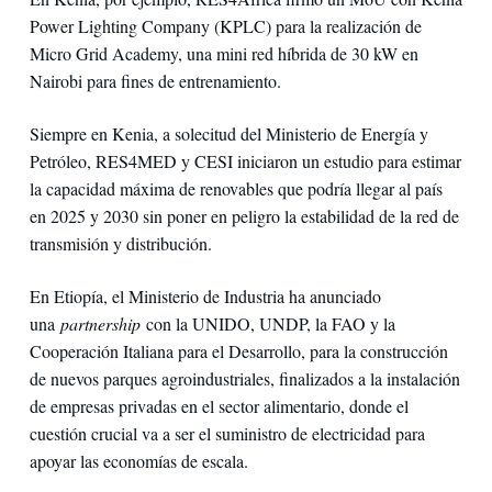
Power Lighting Company (KPLC) para la realización de
Micro Grid Academy, una mini red híbrida de 30 kW en
Nairobi para fines de entrenamiento.
Siempre en Kenia, a solecitud del Ministerio de Energía y
Petróleo, RES4MED y CESI iniciaron un estudio para estimar
la capacidad máxima de renovables que podría llegar al país
en 2025 y 2030 sin poner en peligro la estabilidad de la red de
transmisión y distribución.
En Etiopía, el Ministerio de Industria ha anunciado
una
partnership
con la UNIDO, UNDP, la FAO y la
Cooperación Italiana para el Desarrollo, para la construcción
de nuevos parques agroindustriales, finalizados a la instalación
de empresas privadas en el sector alimentario, donde el
cuestión crucial va a ser el suministro de electricidad para
apoyar las economías de escala.