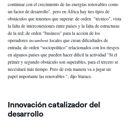
continuar con el crecimiento de las energías renovables como
un factor de desarrollo", pero en África hay tres tipos de
obstáculos que tenemos que superar: de orden "técnico", vista
la falta de interconexiones entre países y la falta de estructuras
de la red; de orden "business" para la acción de los
operadores
incumbent
locales que crean dificultades de
entrada; de orden “sociopolítico” relacionados con los riesgos
en algunos países que pueden hacer dificil la actividad "Si el
primer y segundo obstáculo son superables, para el tercero se
necesitará más tiempo. Pero de esta manera va a jugar un
papel importante las renovables ", dijo Starace.
Innovación catalizador del
desarrollo