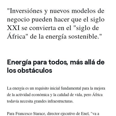
"Inversiónes y nuevos modelos de
negocio pueden hacer que el siglo
XXI se convierta en el "siglo de
África" de la energía sostenible."
Energía para todos, más allá de
los obstáculos
La energía es un requisito inicial fundamental para la mejora
de la actividad económica y la calidad de vida, pero África
todavía necesita grandes infraestructuras.
Para Francesco Starace, director ejecutivo de Enel, "va a