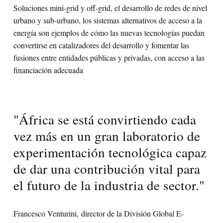
Soluciones mini-grid y off-grid, el desarrollo de redes de nivel
urbano y sub-urbano, los sistemas alternativos de acceso a la
energía son ejemplos de cómo las nuevas tecnologías puedan
convertirse en catalizadores del desarrollo y fomentar las
fusiones entre entidades públicas y privadas, con acceso a las
financiación adecuada
"África se está convirtiendo cada
vez más en un gran laboratorio de
experimentación tecnológica capaz
de dar una contribución vital para
el futuro de la industria de sector."
Francesco Venturini, director de la División Global E-