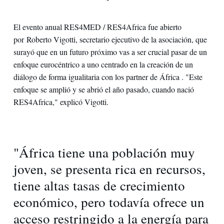
El evento anual RES4MED / RES4Africa fue abierto
por Roberto Vigotti, secretario ejecutivo de la asociación, que
surayó que en un futuro próximo vas a ser crucial pasar de un
enfoque eurocéntrico a uno centrado en la creación de un
diálogo de forma igualitaria con los partner de África . "Este
enfoque se amplió y se abrió el año pasado, cuando nació
RES4Africa," explicó Vigotti.
"África tiene una población muy
joven, se presenta rica en recursos,
tiene altas tasas de crecimiento
económico, pero todavía ofrece un
acceso restringido a la energía para