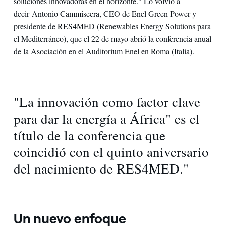
soluciones innovadoras en el horizonte." Lo volvió a
decir Antonio Cammisecra, CEO de Enel Green Power y
presidente de RES4MED (Renewables Energy Solutions para
el Mediterráneo), que el 22 de mayo abrió la conferencia anual
de la Asociación en el Auditorium Enel en Roma (Italia).
"La innovación como factor clave
para dar la energía a África" es el
título de la conferencia que
coincidió con el quinto aniversario
del nacimiento de RES4MED."
Un nuevo enfoque