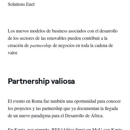
Solutions Enel
Los nuevos modelos de business asociados con el desarrollo
de los sectores de las renovables pueden contribuir a la
creación de
partnership
de negocios en toda la cadena de
valor.
Partnership valiosa
El evento en Roma fue también una oportunidad para conocer
los proyectos y las partnership que ya documentan la llegada
de un nuevo paradigma para el Desarrollo de África.
En Kenia, por ejemplo, RES4Africa firmó un MoU con Kenia