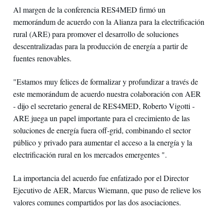
Al margen de la conferencia RES4MED firmó un
memorándum de acuerdo con la Alianza para la electrificación
rural (ARE) para promover el desarrollo de soluciones
descentralizadas para la producción de energía a partir de
fuentes renovables.
"Estamos muy felices de formalizar y profundizar a través de
este memorándum de acuerdo nuestra colaboración con AER
- dijo el secretario general de RES4MED, Roberto Vigotti -
ARE juega un papel importante para el crecimiento de las
soluciones de energía fuera off-grid, combinando el sector
público y privado para aumentar el acceso a la energía y la
electrificación rural en los mercados emergentes ".
La importancia del acuerdo fue enfatizado por el Director
Ejecutivo de AER, Marcus Wiemann, que puso de relieve los
valores comunes compartidos por las dos asociaciones.