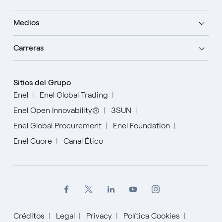
Medios
Carreras
Sitios del Grupo
Enel
Enel Global Trading
Enel Open Innovability®
3SUN
Enel Global Procurement
Enel Foundation
Enel Cuore
Canal Ético
Créditos
Legal
Privacy
Política Cookies