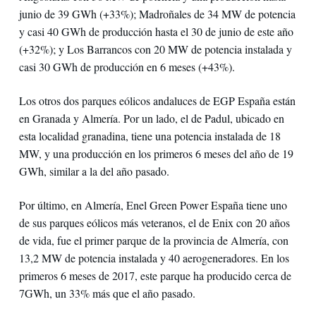
junio de 39 GWh (+33%); Madroñales de 34 MW de potencia
y casi 40 GWh de producción hasta el 30 de junio de este año
(+32%); y Los Barrancos con 20 MW de potencia instalada y
casi 30 GWh de producción en 6 meses (+43%).
Los otros dos parques eólicos andaluces de EGP España están
en Granada y Almería. Por un lado, el de Padul, ubicado en
esta localidad granadina, tiene una potencia instalada de 18
MW, y una producción en los primeros 6 meses del año de 19
GWh, similar a la del año pasado.
Por último, en Almería, Enel Green Power España tiene uno
de sus parques eólicos más veteranos, el de Enix con 20 años
de vida, fue el primer parque de la provincia de Almería, con
13,2 MW de potencia instalada y 40 aerogeneradores. En los
primeros 6 meses de 2017, este parque ha producido cerca de
7GWh, un 33% más que el año pasado.