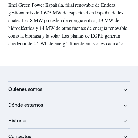
Enel Green Power Españala, filial renovable de Endesa,
gestiona más de 1.675 MW de capacidad en España, de los
cuales 1.618 MW proceden de energía eólica, 43 MW de
hidroeléctrica y 14 MW de otras fuentes de energía renovable,
como la biomasa y la solar. Las plantas de EGPE generan
alrededor de 4 TWh de energía libre de emisiones cada año.
Quiénes somos
Dónde estamos
Historias
Contactos