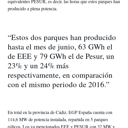
equivalentes PESUR, es decir, las horas que estos parques han
producido a plena potencia.
“Estos dos parques han producido
hasta el mes de junio, 63 GWh el
de EEE y 79 GWh el de Pesur, un
23% y un 24% más
respectivamente, en comparación
con el mismo periodo de 2016.”
En total en la provincia de Cádiz, EGP España cuenta con
114,6 MW de potencia instalada, repartida en 5 parques
eólicos. Los ya mencionados EEE y PESUR con 32 MW y