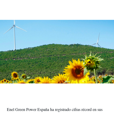
Enel Green Power España ha registrado cifras récord en sus