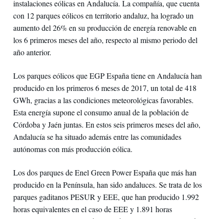
instalaciones eólicas en Andalucía. La compañía, que cuenta
con 12 parques eólicos en territorio andaluz, ha logrado un
aumento del 26% en su producción de energía renovable en
los 6 primeros meses del año, respecto al mismo periodo del
año anterior.
Los parques eólicos que EGP España tiene en Andalucía han
producido en los primeros 6 meses de 2017, un total de 418
GWh, gracias a las condiciones meteorológicas favorables.
Esta energía supone el consumo anual de la población de
Córdoba y Jaén juntas. En estos seis primeros meses del año,
Andalucía se ha situado además entre las comunidades
autónomas con más producción eólica.
Los dos parques de Enel Green Power España que más han
producido en la Península, han sido andaluces. Se trata de los
parques gaditanos PESUR y EEE, que han producido 1.992
horas equivalentes en el caso de EEE y 1.891 horas