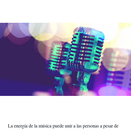
Milano Music Week
La energía de la música puede unir a las personas a pesar de