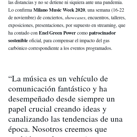
las distancias y no se detiene ni siquiera ante una pandemia.
Milano Music Week 2020
Lo confirma
, una semana (16-22
de noviembre) de conciertos,
showcases
, encuentros, talleres,
exposiciones, presentaciones, por supuesto en streaming, que
Enel Green Power
patrocinador
ha contado con
como
sostenible
oficial, para compensar el impacto del gas
carbónico correspondiente a los eventos programados.
“La música es un vehículo de
comunicación fantástico y ha
desempeñado desde siempre un
papel crucial creando ideas y
canalizando las tendencias de una
época. Nosotros creemos que