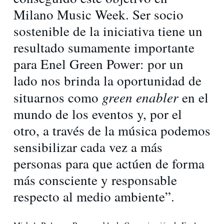
Milano Music Week. Ser socio
sostenible de la iniciativa tiene un
resultado sumamente importante
para Enel Green Power: por un
lado nos brinda la oportunidad de
green enabler
situarnos como
en el
mundo de los eventos y, por el
otro, a través de la música podemos
sensibilizar cada vez a más
personas para que actúen de forma
más consciente y responsable
respecto al medio ambiente”.