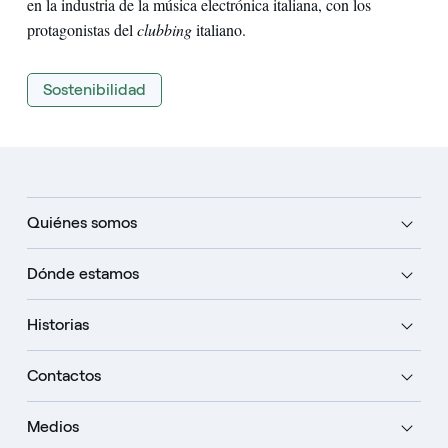
en la industria de la música electrónica italiana, con los
protagonistas del
clubbing
italiano.
Sostenibilidad
Quiénes somos
Dónde estamos
Historias
Contactos
Medios