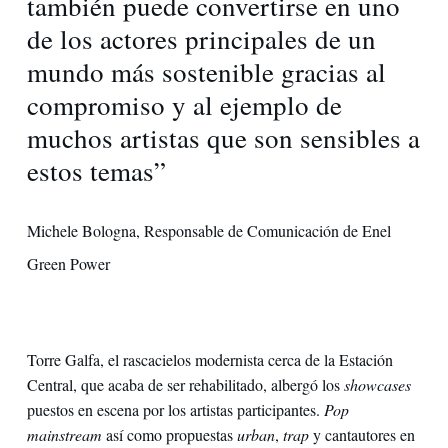
también puede convertirse en uno
de los actores principales de un
mundo más sostenible gracias al
compromiso y al ejemplo de
muchos artistas que son sensibles a
estos temas”
Michele Bologna, Responsable de Comunicación de Enel
Green Power
Torre Galfa, el rascacielos modernista cerca de la Estación
Central, que acaba de ser rehabilitado, albergó los
showcases
puestos en escena por los artistas participantes.
Pop
mainstream
así como propuestas
urban
,
trap
y cantautores en