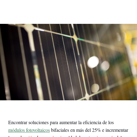
Encontrar soluciones para aumentar la eficiencia de los
módulos fotovoltaicos
bifaciales en más del 25% e incrementar