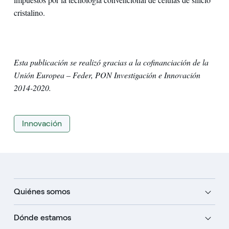
cristalino.
Esta publicación se realizó gracias a la cofinanciación de la
Unión Europea – Feder, PON Investigación e Innovación
2014-2020.
Innovación
Quiénes somos
Dónde estamos