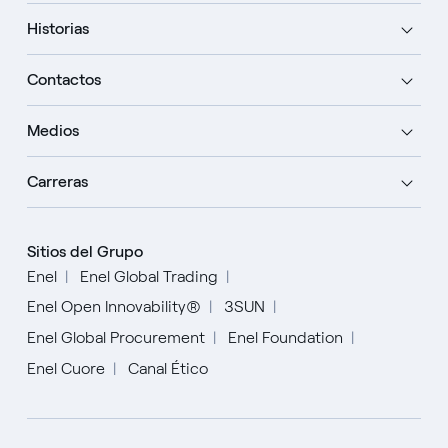
Historias
Contactos
Medios
Carreras
Sitios del Grupo
Enel
Enel Global Trading
Enel Open Innovability®
3SUN
Enel Global Procurement
Enel Foundation
Enel Cuore
Canal Ético