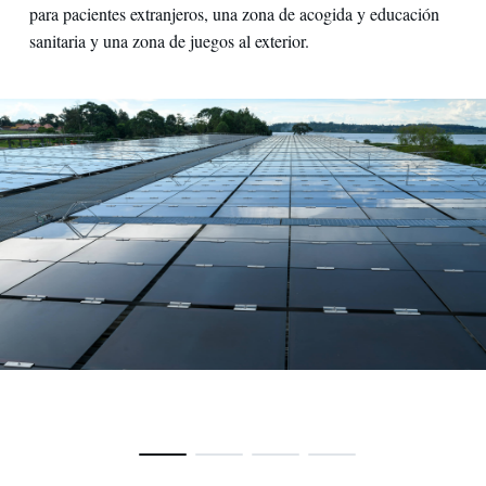
para pacientes extranjeros, una zona de acogida y educación
sanitaria y una zona de juegos al exterior.