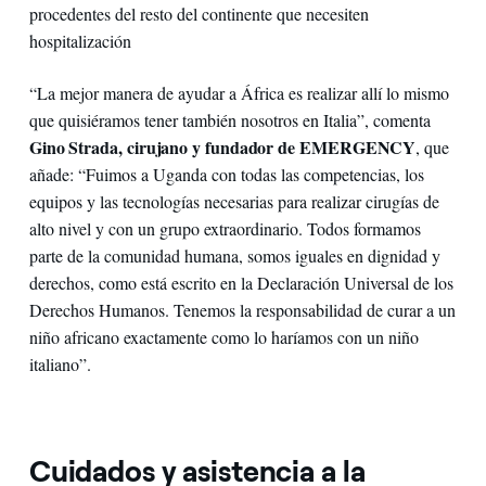
procedentes del resto del continente que necesiten
hospitalización
“La mejor manera de ayudar a África es realizar allí lo mismo
que quisiéramos tener también nosotros en Italia”, comenta
Gino Strada, cirujano y fundador de EMERGENCY
, que
añade: “Fuimos a Uganda con todas las competencias, los
equipos y las tecnologías necesarias para realizar cirugías de
alto nivel y con un grupo extraordinario. Todos formamos
parte de la comunidad humana, somos iguales en dignidad y
derechos, como está escrito en la Declaración Universal de los
Derechos Humanos. Tenemos la responsabilidad de curar a un
niño africano exactamente como lo haríamos con un niño
italiano”.
Cuidados y asistencia a la