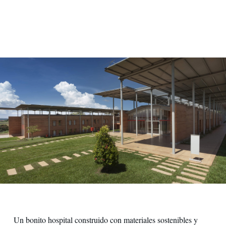
Mani che raccolgono acqua
Un bonito hospital construido con materiales sostenibles y