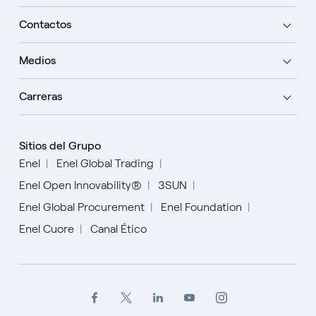
Contactos
Medios
Carreras
Sitios del Grupo
Enel
Enel Global Trading
Enel Open Innovability®
3SUN
Enel Global Procurement
Enel Foundation
Enel Cuore
Canal Ético