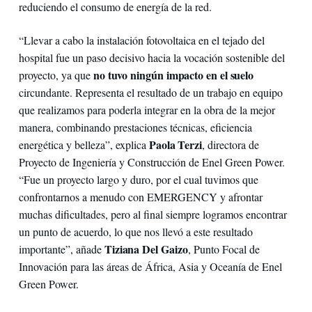
reduciendo el consumo de energía de la red.
“Llevar a cabo la instalación fotovoltaica en el tejado del
hospital fue un paso decisivo hacia la vocación sostenible del
no tuvo ningún impacto en el suelo
proyecto, ya que
circundante. Representa el resultado de un trabajo en equipo
que realizamos para poderla integrar en la obra de la mejor
manera, combinando prestaciones técnicas, eficiencia
Paola Terzi
energética y belleza”, explica
, directora de
Proyecto de Ingeniería y Construcción de Enel Green Power.
“Fue un proyecto largo y duro, por el cual tuvimos que
confrontarnos a menudo con EMERGENCY y afrontar
muchas dificultades, pero al final siempre logramos encontrar
un punto de acuerdo, lo que nos llevó a este resultado
Tiziana Del Gaizo
importante”, añade
, Punto Focal de
Innovación para las áreas de África, Asia y Oceanía de Enel
Green Power.