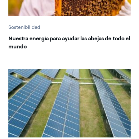
Sostenibilidad
Nuestra energía para ayudar las abejas de todo el
mundo