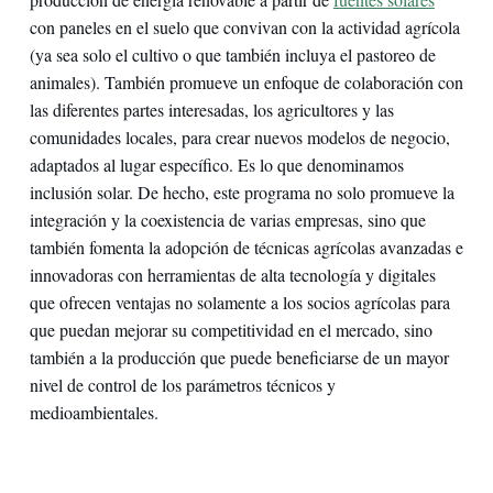
con paneles en el suelo que convivan con la actividad agrícola
(ya sea solo el cultivo o que también incluya el pastoreo de
animales). También promueve un enfoque de colaboración con
las diferentes partes interesadas, los agricultores y las
comunidades locales, para crear nuevos modelos de negocio,
adaptados al lugar específico. Es lo que denominamos
inclusión solar. De hecho, este programa no solo promueve la
integración y la coexistencia de varias empresas, sino que
también fomenta la adopción de técnicas agrícolas avanzadas e
innovadoras con herramientas de alta tecnología y digitales
que ofrecen ventajas no solamente a los socios agrícolas para
que puedan mejorar su competitividad en el mercado, sino
también a la producción que puede beneficiarse de un mayor
nivel de control de los parámetros técnicos y
medioambientales.