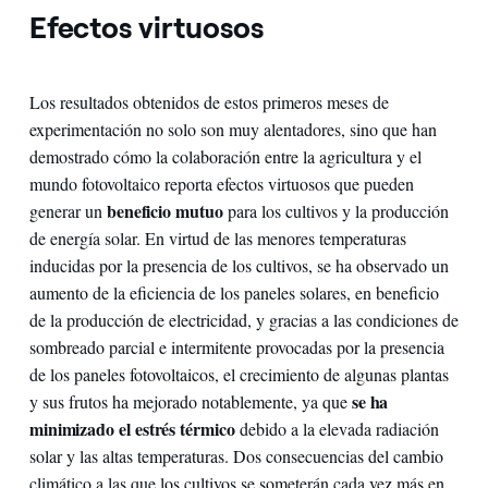
Efectos virtuosos
Los resultados obtenidos de estos primeros meses de
experimentación no solo son muy alentadores, sino que han
demostrado cómo la colaboración entre la agricultura y el
mundo fotovoltaico reporta efectos virtuosos que pueden
beneficio mutuo
generar un
para los cultivos y la producción
de energía solar. En virtud de las menores temperaturas
inducidas por la presencia de los cultivos, se ha observado un
aumento de la eficiencia de los paneles solares, en beneficio
de la producción de electricidad, y gracias a las condiciones de
sombreado parcial e intermitente provocadas por la presencia
de los paneles fotovoltaicos, el crecimiento de algunas plantas
se ha
y sus frutos ha mejorado notablemente, ya que
minimizado el estrés térmico
debido a la elevada radiación
solar y las altas temperaturas. Dos consecuencias del cambio
climático a las que los cultivos se someterán cada vez más en