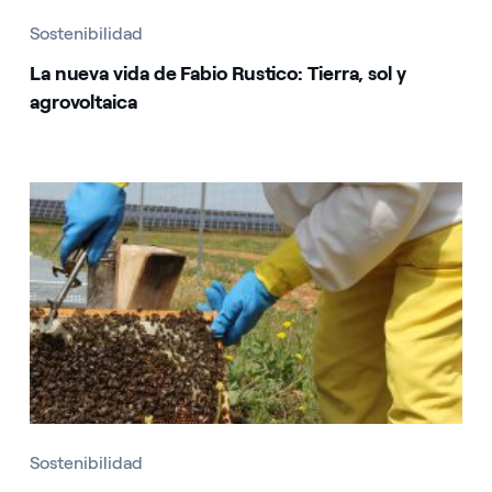
Sostenibilidad
La nueva vida de Fabio Rustico: Tierra, sol y
agrovoltaica
Sostenibilidad