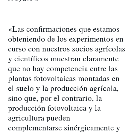
«Las confirmaciones que estamos
obteniendo de los experimentos en
curso con nuestros socios agrícolas
y científicos muestran claramente
que no hay competencia entre las
plantas fotovoltaicas montadas en
el suelo y la producción agrícola,
sino que, por el contrario, la
producción fotovoltaica y la
agricultura pueden
complementarse sinérgicamente y