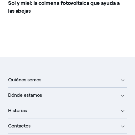
Sol y miel: la colmena fotovoltaica que ayuda a
las abejas
Quiénes somos
Dónde estamos
Historias
Contactos