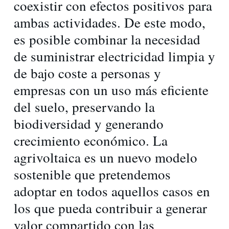
coexistir con efectos positivos para
ambas actividades. De este modo,
es posible combinar la necesidad
de suministrar electricidad limpia y
de bajo coste a personas y
empresas con un uso más eficiente
del suelo, preservando la
biodiversidad y generando
crecimiento económico. La
agrivoltaica es un nuevo modelo
sostenible que pretendemos
adoptar en todos aquellos casos en
los que pueda contribuir a generar
valor compartido con las