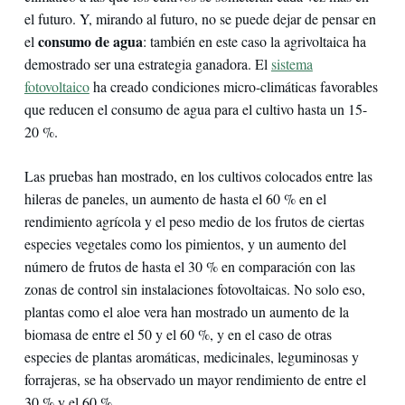
el futuro. Y, mirando al futuro, no se puede dejar de pensar en
consumo de agua
el
: también en este caso la agrivoltaica ha
demostrado ser una estrategia ganadora. El
sistema
fotovoltaico
ha creado condiciones micro-climáticas favorables
que reducen el consumo de agua para el cultivo hasta un 15-
20 %.
Las pruebas han mostrado, en los cultivos colocados entre las
hileras de paneles, un aumento de hasta el 60 % en el
rendimiento agrícola y el peso medio de los frutos de ciertas
especies vegetales como los pimientos, y un aumento del
número de frutos de hasta el 30 % en comparación con las
zonas de control sin instalaciones fotovoltaicas. No solo eso,
plantas como el aloe vera han mostrado un aumento de la
biomasa de entre el 50 y el 60 %, y en el caso de otras
especies de plantas aromáticas, medicinales, leguminosas y
forrajeras, se ha observado un mayor rendimiento de entre el
30 % y el 60 %.