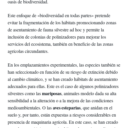
oasis de biodiversidad.
Este enfoque de «biodiversidad en todas partes» pretende
evitar la fragmentación de los hábitats promocionando zonas
de asentamiento de fauna silvestre ad hoc y permite la
inclusión de colonias de polinizadores para mejorar los
servicios del ecosistema, también en beneficio de las zonas
agrícolas circundantes.
En los emplazamientos experimentales, las especies también se
han seleccionado en función de su riesgo de extinción debido
al cambio climático, y se han creado hábitats de asentamiento
adecuados para ellas. Este es el caso de algunos polinizadores
mariposas
silvestres como las
, animales modelo dada su alta
sensibilidad a la alteración o a la mejora de las condiciones
aves esteparias
medioambientales. O las
, que anidan en el
suelo y, por tanto, están expuestas a riesgos considerables en
presencia de maquinaria agrícola. En este caso, se han creado