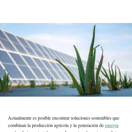
Agrivoltaica
Actualmente es posible encontrar soluciones sostenibles que
combinan la producción agrícola y la generación de
energía