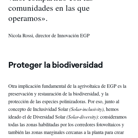
comunidades en las que
operamos».
Nicola Rossi, director de Innovación EGP
Proteger la biodiversidad
Otra implicación fundamental de la agrivoltaica de EGP es la
preservación y restauración de la biodiversidad, y la
protección de las especies polinizadoras. Por eso, junto al
concepto de Inclusividad Solar
(Solar-inclusivity)
, hemos
ideado el de Diversidad Solar
(Solar-diversity)
: consideramos
todas las zonas habilitadas por los corredores fotovoltaicos y
también las zonas marginales cercanas a la planta para crear