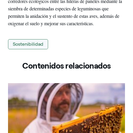
corredores ecológicos entre las hileras de paneles mediante la
siembra de determinadas especies de leguminosas que
permiten la anidación y el sustento de estas aves, además de
oxigenar el suelo y mejorar sus características.
Sostenibilidad
Contenidos relacionados