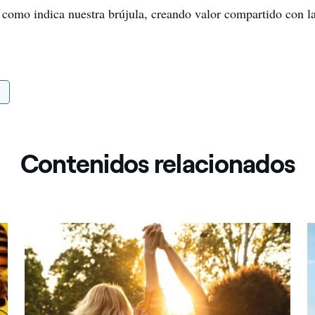
, como indica nuestra brújula, creando valor compartido con
Contenidos relacionados