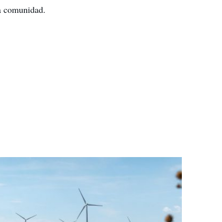
 la comunidad.