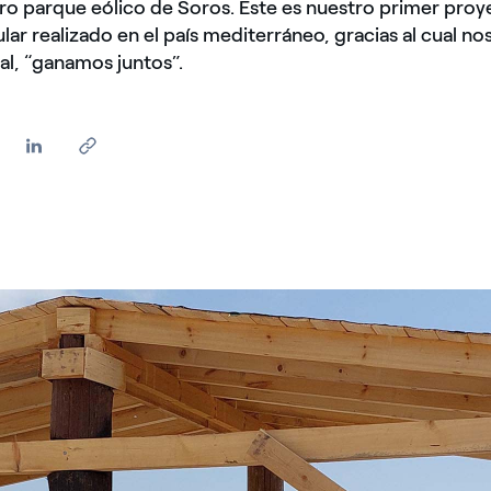
ro parque eólico de Soros. Este es nuestro primer proy
ar realizado en el país mediterráneo, gracias al cual nos
l, “ganamos juntos”.