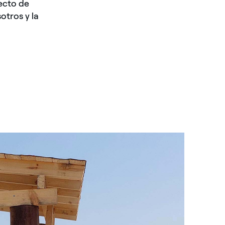
ecto de
otros y la