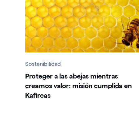
Sostenibilidad
Proteger a las abejas mientras
creamos valor: misión cumplida en
Kafireas