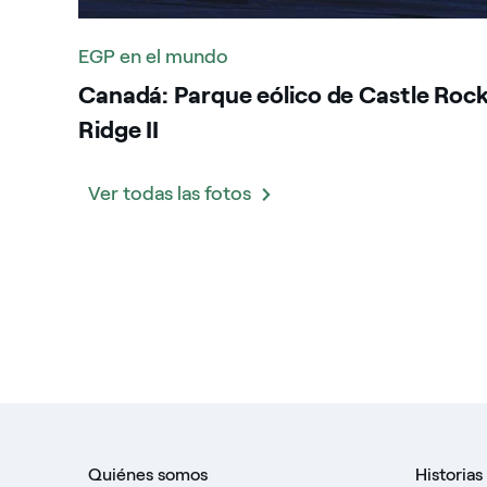
EGP en el mundo
Canadá: Parque eólico de Castle Roc
Ridge II
Ver todas las fotos
Quiénes somos
Historias