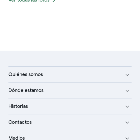
Quiénes somos
Dónde estamos
Historias
Contactos
Medios