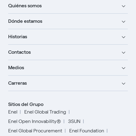
Quiénes somos
Dónde estamos
Historias
Contactos
Medios
Carreras
Sitios del Grupo
Enel
Enel Global Trading
Enel Open Innovability®
3SUN
Enel Global Procurement
Enel Foundation