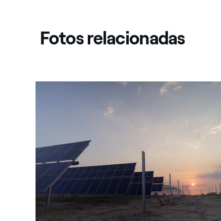
Fotos relacionadas
Colombia: Fundacion