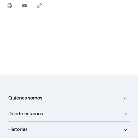
Quiénes somos
Dónde estamos
Historias