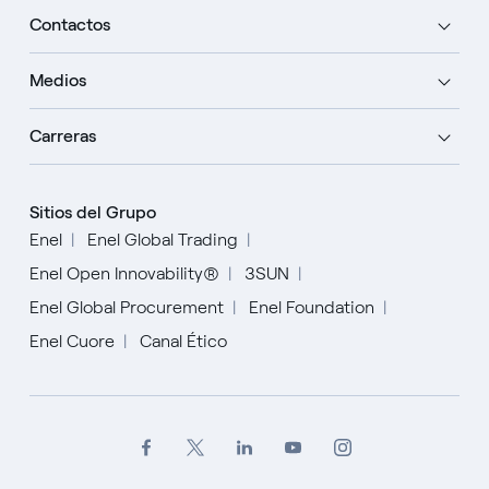
Contactos
Medios
Carreras
Sitios del Grupo
Enel
Enel Global Trading
Enel Open Innovability®
3SUN
Enel Global Procurement
Enel Foundation
Enel Cuore
Canal Ético