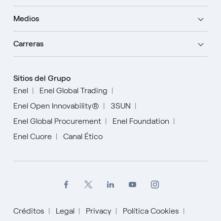
Medios
Carreras
Sitios del Grupo
Enel
Enel Global Trading
Enel Open Innovability®
3SUN
Enel Global Procurement
Enel Foundation
Enel Cuore
Canal Ético
Créditos
Legal
Privacy
Política Cookies