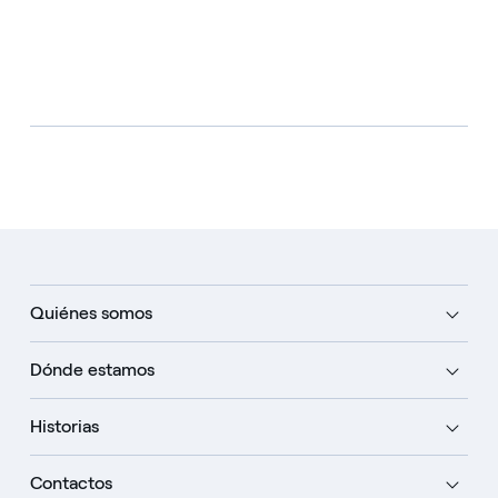
Quiénes somos
Dónde estamos
Historias
Contactos