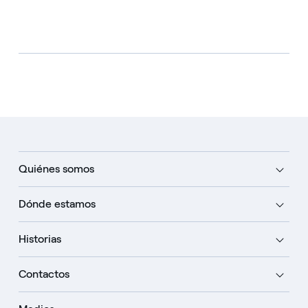
Quiénes somos
Dónde estamos
Historias
Contactos