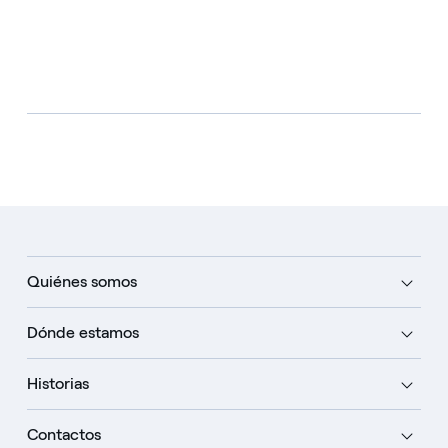
Quiénes somos
Dónde estamos
Historias
Contactos