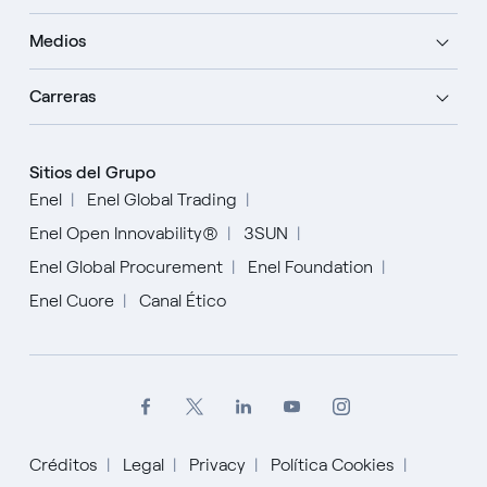
Medios
Carreras
Sitios del Grupo
Enel
Enel Global Trading
Enel Open Innovability®
3SUN
Enel Global Procurement
Enel Foundation
Enel Cuore
Canal Ético
Créditos
Legal
Privacy
Política Cookies