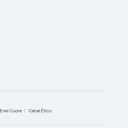
Enel Cuore
Canal Ético