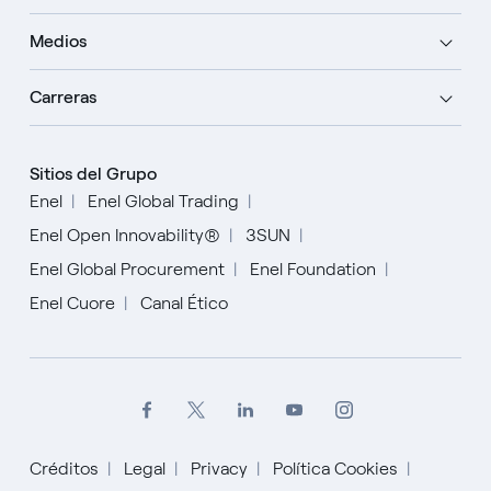
Medios
Carreras
Sitios del Grupo
Enel
Enel Global Trading
Enel Open Innovability®
3SUN
Enel Global Procurement
Enel Foundation
Enel Cuore
Canal Ético
Créditos
Legal
Privacy
Política Cookies