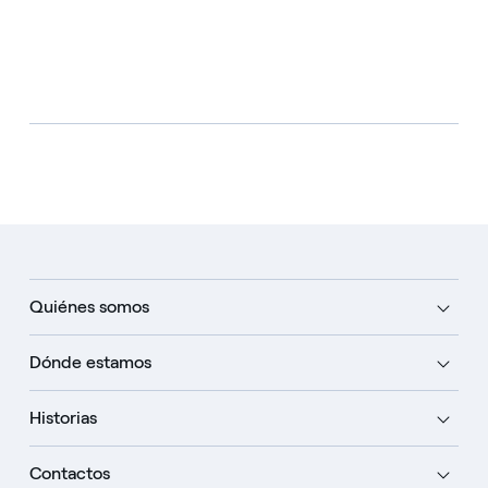
Quiénes somos
Dónde estamos
Historias
Contactos