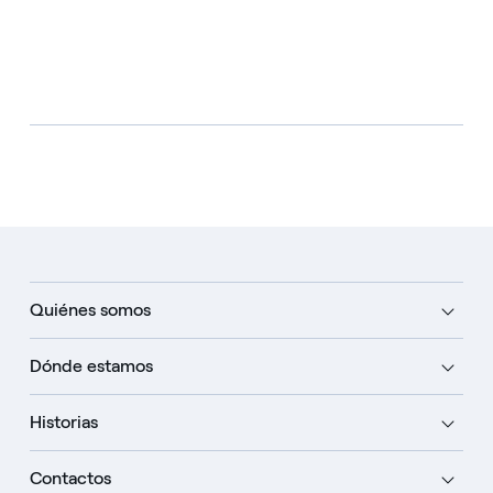
Quiénes somos
Dónde estamos
Historias
Contactos