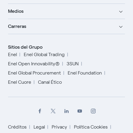
Medios
Carreras
Sitios del Grupo
Enel
Enel Global Trading
Enel Open Innovability®
3SUN
Enel Global Procurement
Enel Foundation
Enel Cuore
Canal Ético
Créditos
Legal
Privacy
Política Cookies