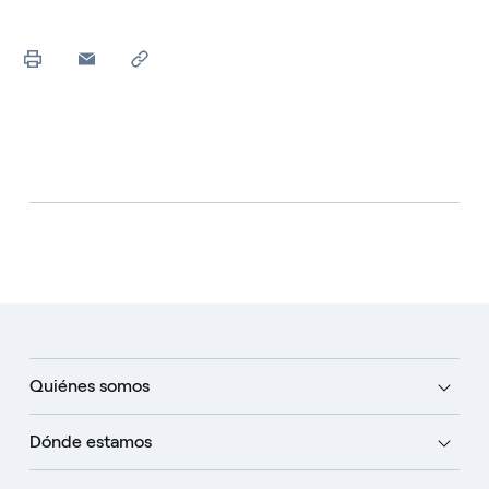
Quiénes somos
Dónde estamos