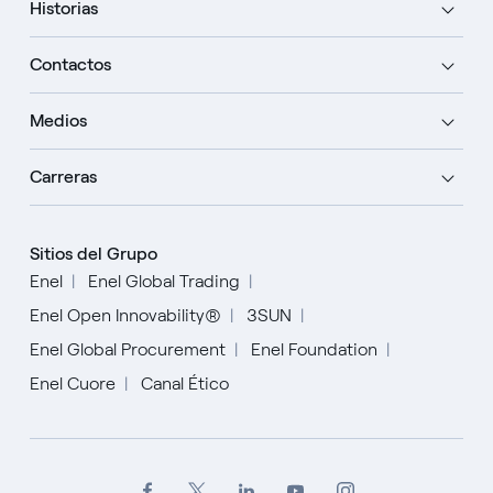
Historias
Contactos
Medios
Carreras
Sitios del Grupo
Enel
Enel Global Trading
Enel Open Innovability®
3SUN
Enel Global Procurement
Enel Foundation
Enel Cuore
Canal Ético