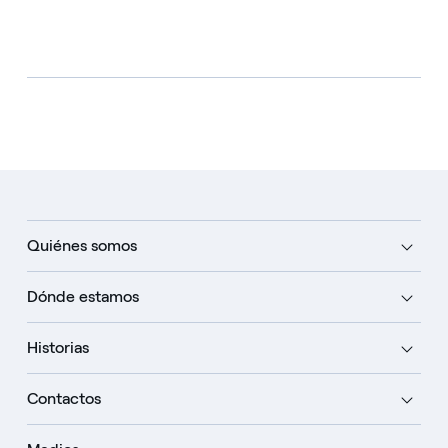
Quiénes somos
Dónde estamos
Historias
Contactos