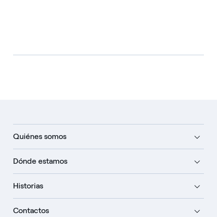
Quiénes somos
Dónde estamos
Historias
Contactos