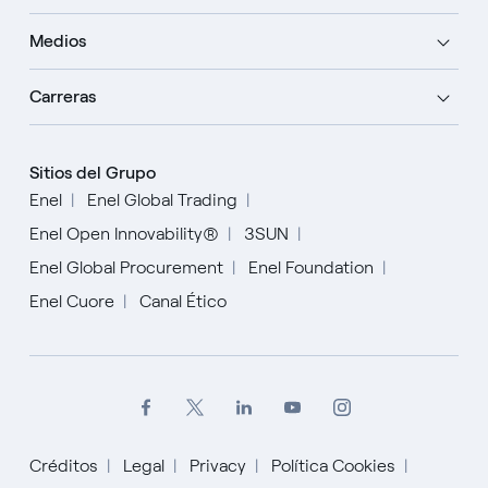
Medios
Carreras
Sitios del Grupo
Enel
Enel Global Trading
Enel Open Innovability®
3SUN
Enel Global Procurement
Enel Foundation
Enel Cuore
Canal Ético
Créditos
Legal
Privacy
Política Cookies