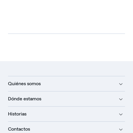
Quiénes somos
Dónde estamos
Historias
Contactos