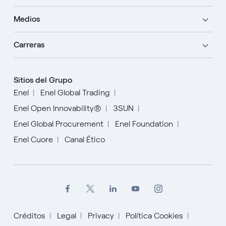
Medios
Carreras
Sitios del Grupo
Enel
Enel Global Trading
Enel Open Innovability®
3SUN
Enel Global Procurement
Enel Foundation
Enel Cuore
Canal Ético
Créditos
Legal
Privacy
Política Cookies