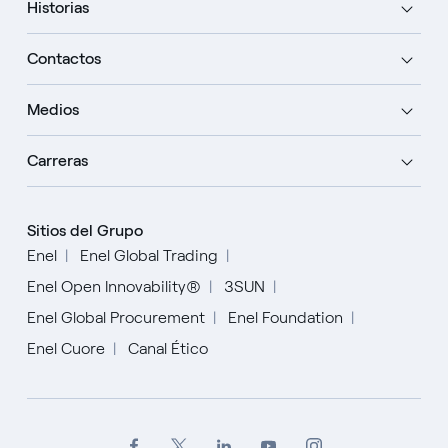
Historias
Contactos
Medios
Carreras
Sitios del Grupo
Enel
Enel Global Trading
Enel Open Innovability®
3SUN
Enel Global Procurement
Enel Foundation
Enel Cuore
Canal Ético