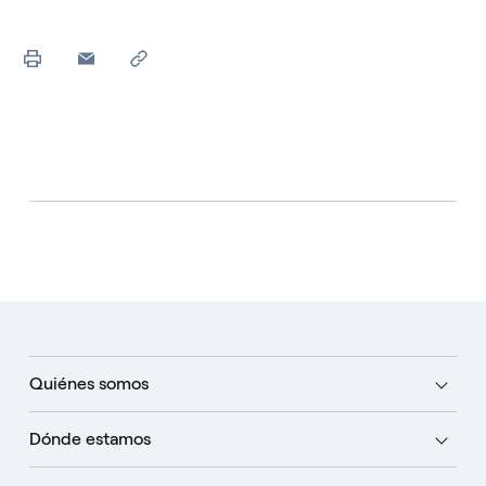
Quiénes somos
Dónde estamos