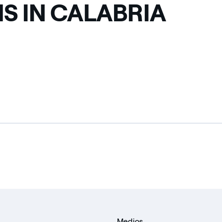
S IN CALABRIA
Medios