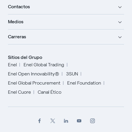
Contactos
Medios
Carreras
Sitios del Grupo
Enel
Enel Global Trading
Enel Open Innovability®
3SUN
Enel Global Procurement
Enel Foundation
Enel Cuore
Canal Ético