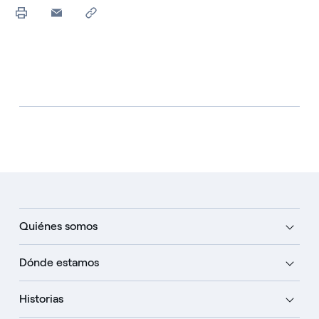
Quiénes somos
Dónde estamos
Historias