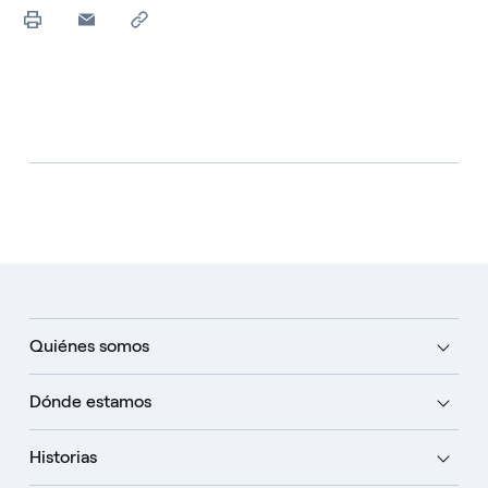
Quiénes somos
Dónde estamos
Historias