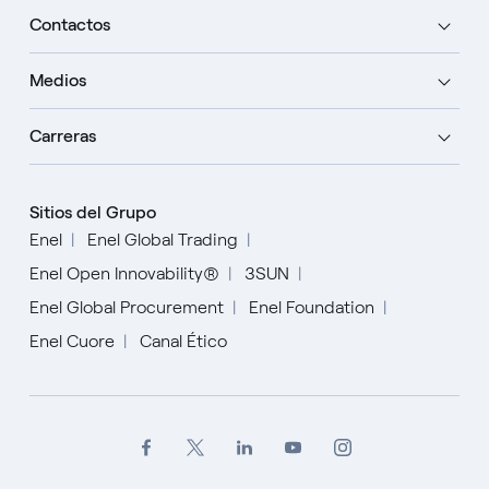
Contactos
Medios
Carreras
Sitios del Grupo
Enel
Enel Global Trading
Enel Open Innovability®
3SUN
Enel Global Procurement
Enel Foundation
Enel Cuore
Canal Ético