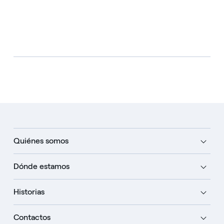
Quiénes somos
Dónde estamos
Historias
Contactos