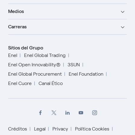
Medios
Carreras
Sitios del Grupo
Enel
Enel Global Trading
Enel Open Innovability®
3SUN
Enel Global Procurement
Enel Foundation
Enel Cuore
Canal Ético
Créditos
Legal
Privacy
Política Cookies