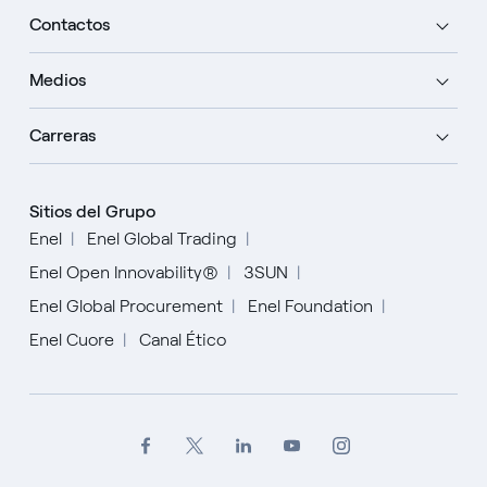
Contactos
Medios
Carreras
Sitios del Grupo
Enel
Enel Global Trading
Enel Open Innovability®
3SUN
Enel Global Procurement
Enel Foundation
Enel Cuore
Canal Ético