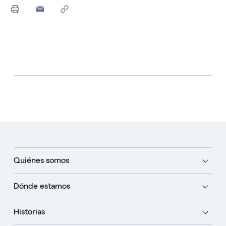
Quiénes somos
Dónde estamos
Historias