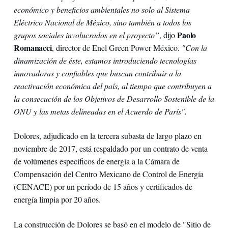
económico y beneficios ambientales no solo al Sistema
Eléctrico Nacional de México, sino también a todos los
Paolo
grupos sociales involucrados en el proyecto”
, dijo
Romanacci
, director de Enel Green Power México.
"Con la
dinamización de éste, estamos introduciendo tecnologías
innovadoras y confiables que buscan contribuir a la
reactivación económica del país, al tiempo que contribuyen a
la consecución de los Objetivos de Desarrollo Sostenible de la
ONU y las metas delineadas en el Acuerdo de París".
Dolores, adjudicado en la tercera subasta de largo plazo en
noviembre de 2017, está respaldado por un contrato de venta
de volúmenes específicos de energía a la Cámara de
Compensación del Centro Mexicano de Control de Energía
(CENACE) por un período de 15 años y certificados de
energía limpia por 20 años.
La construcción de Dolores se basó en el modelo de "Sitio de