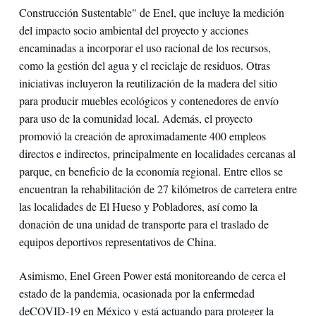
Construcción Sustentable" de Enel, que incluye la medición
del impacto socio ambiental del proyecto y acciones
encaminadas a incorporar el uso racional de los recursos,
como la gestión del agua y el reciclaje de residuos. Otras
iniciativas incluyeron la reutilización de la madera del sitio
para producir muebles ecológicos y contenedores de envío
para uso de la comunidad local. Además, el proyecto
promovió la creación de aproximadamente 400 empleos
directos e indirectos, principalmente en localidades cercanas al
parque, en beneficio de la economía regional. Entre ellos se
encuentran la rehabilitación de 27 kilómetros de carretera entre
las localidades de El Hueso y Pobladores, así como la
donación de una unidad de transporte para el traslado de
equipos deportivos representativos de China.
Asimismo, Enel Green Power está monitoreando de cerca el
estado de la pandemia, ocasionada por la enfermedad
deCOVID-19 en México y está actuando para proteger la