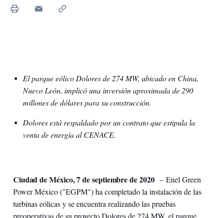
El parque eólico Dolores de 274 MW, ubicado en China,
Nuevo León, implicó una inversión aproximada de 290
millones de dólares para su construcción.
Dolores está respaldado por un contrato que estipula la
venta de energía al CENACE.
Ciudad de México, 7 de septiembre de 2020
– Enel Green
Power México ("EGPM") ha completado la instalación de las
turbinas eólicas y se encuentra realizando las pruebas
preoperativas de su proyecto Dolores de 274 MW, el parque