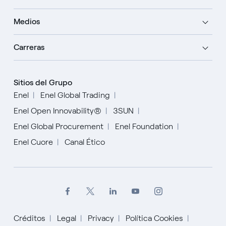
Medios
Carreras
Sitios del Grupo
Enel
Enel Global Trading
Enel Open Innovability®
3SUN
Enel Global Procurement
Enel Foundation
Enel Cuore
Canal Ético
Créditos
Legal
Privacy
Política Cookies