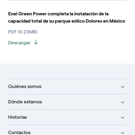
Enel Green Power completa la instalación de la
capacidad total de su parque eólico Dolores en México
PDF (0.23MB)
Descargar
Quiénes somos
Dónde estamos
Historias
Contactos