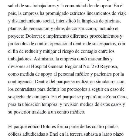
salud de sus trabajadores y la comunidad donde opera. En el
país, la empresa ha promulgado estrictos lineamientos de viaje
y distanciamiento social, intensificó la limpieza de oficinas,
plantas de generación y obras de construcción, incluido el
proyecto Dolores; e implementó diferentes procedimientos y
protocolos de control operacional dentro de sus espacios, con
el fin de reducir y mitigar el riesgo de contagio entre los
trabajadores. Asimismo, la empresa donó mascarillas y
divisores al Hospital General Regional No. 270 Reynosa,
como medida de apoyo al personal médico y pacientes por la
contingencia. Dentro del parque se realizaron simulacros con
los contratistas para definir los protocolos a seguir en caso de
sospecha de contagio. En el parque se preparó una Zona Cero,
para la ubicación temporal y revisión médica de estos casos y
su posterior traslado a un centro médico.
El parque eólico Dolores forma parte de las cuatro plantas
eólicas adjudicadas a Enel en la tercera subasta a largo plazo