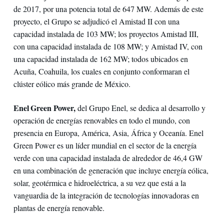
de 2017, por una potencia total de 647 MW. Además de este
proyecto, el Grupo se adjudicó el Amistad II con una
capacidad instalada de 103 MW; los proyectos Amistad III,
con una capacidad instalada de 108 MW; y Amistad IV, con
una capacidad instalada de 162 MW; todos ubicados en
Acuña, Coahuila, los cuales en conjunto conformaran el
clúster eólico más grande de México.
Enel Green Power,
del Grupo Enel, se dedica al desarrollo y
operación de energías renovables en todo el mundo, con
presencia en Europa, América, Asia, África y Oceanía. Enel
Green Power es un líder mundial en el sector de la energía
verde con una capacidad instalada de alrededor de 46,4 GW
en una combinación de generación que incluye energía eólica,
solar, geotérmica e hidroeléctrica, a su vez que está a la
vanguardia de la integración de tecnologías innovadoras en
plantas de energía renovable.