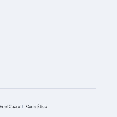
Enel Cuore
Canal Ético