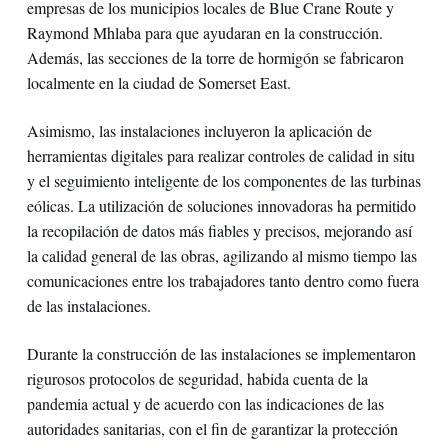
empresas de los municipios locales de Blue Crane Route y
Raymond Mhlaba para que ayudaran en la construcción.
Además, las secciones de la torre de hormigón se fabricaron
localmente en la ciudad de Somerset East.
Asimismo, las instalaciones incluyeron la aplicación de
herramientas digitales para realizar controles de calidad in situ
y el seguimiento inteligente de los componentes de las turbinas
eólicas. La utilización de soluciones innovadoras ha permitido
la recopilación de datos más fiables y precisos, mejorando así
la calidad general de las obras, agilizando al mismo tiempo las
comunicaciones entre los trabajadores tanto dentro como fuera
de las instalaciones.
Durante la construcción de las instalaciones se implementaron
rigurosos protocolos de seguridad, habida cuenta de la
pandemia actual y de acuerdo con las indicaciones de las
autoridades sanitarias, con el fin de garantizar la protección