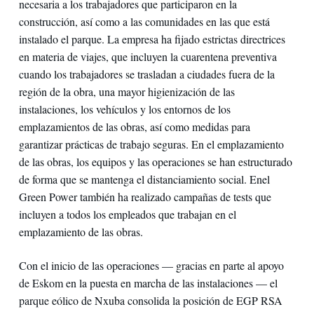
necesaria a los trabajadores que participaron en la
construcción, así como a las comunidades en las que está
instalado el parque. La empresa ha fijado estrictas directrices
en materia de viajes, que incluyen la cuarentena preventiva
cuando los trabajadores se trasladan a ciudades fuera de la
región de la obra, una mayor higienización de las
instalaciones, los vehículos y los entornos de los
emplazamientos de las obras, así como medidas para
garantizar prácticas de trabajo seguras. En el emplazamiento
de las obras, los equipos y las operaciones se han estructurado
de forma que se mantenga el distanciamiento social. Enel
Green Power también ha realizado campañas de tests que
incluyen a todos los empleados que trabajan en el
emplazamiento de las obras.
Con el inicio de las operaciones — gracias en parte al apoyo
de Eskom en la puesta en marcha de las instalaciones — el
parque eólico de Nxuba consolida la posición de EGP RSA