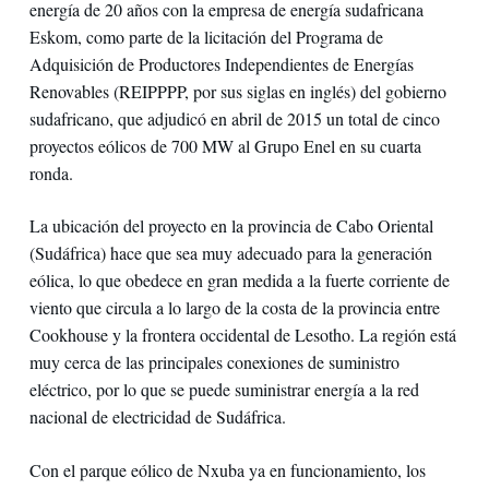
energía de 20 años con la empresa de energía sudafricana
Eskom, como parte de la licitación del Programa de
Adquisición de Productores Independientes de Energías
Renovables (REIPPPP, por sus siglas en inglés) del gobierno
sudafricano, que adjudicó en abril de 2015 un total de cinco
proyectos eólicos de 700 MW al Grupo Enel en su cuarta
ronda.
La ubicación del proyecto en la provincia de Cabo Oriental
(Sudáfrica) hace que sea muy adecuado para la generación
eólica, lo que obedece en gran medida a la fuerte corriente de
viento que circula a lo largo de la costa de la provincia entre
Cookhouse y la frontera occidental de Lesotho. La región está
muy cerca de las principales conexiones de suministro
eléctrico, por lo que se puede suministrar energía a la red
nacional de electricidad de Sudáfrica.
Con el parque eólico de Nxuba ya en funcionamiento, los