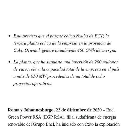
Está previsto que el parque eólico Nxuba de EGP, la
tercera planta eólica de la empresa en la provincia de
Cabo Oriental, genere anualmente 460 GWh de energía.
La planta, que ha supuesto una inversión de 200 millones
de euros, eleva la capacidad total de la empresa en el país
a más de 650 MW procedentes de un total de ocho
proyectos operativos.
Roma y Johannesburgo, 22 de diciembre de 2020
– Enel
Green Power RSA (EGP RSA), filial sudafricana de energía
renovable del Grupo Enel, ha iniciado con éxito la explotación