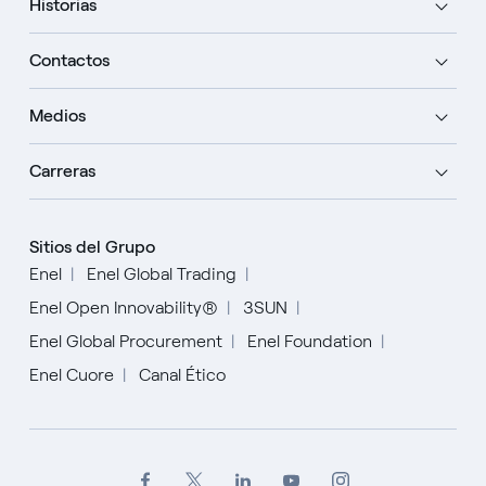
Historias
Contactos
Medios
Carreras
Sitios del Grupo
Enel
Enel Global Trading
Enel Open Innovability®
3SUN
Enel Global Procurement
Enel Foundation
Enel Cuore
Canal Ético