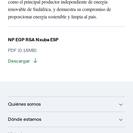
como el principal productor independiente de energía
renovable de Sudáfrica, y demuestra su compromiso de
proporcionar energía sostenible y limpia al país.
NP EGP RSA Nxuba ESP
PDF (0.18MB)
Descargar
Quiénes somos
Dónde estamos