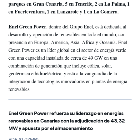
parques en Gran Canaria, 5 en Tenerife, 2 en La Palma, 1
en Fuerteventura, 1 en Lanzarote y 1 en La Gomera
.
Enel Green Power
, dentro del Grupo Enel, está dedicada al
desarrollo y operación de renovables en todo el mundo, con
presencia en Europa, América, Asia, África y Oceanía. Enel
Green Power es un líder global en el sector de energía verde
con una capacidad instalada de cerca de 49 GW en una
combinación de generación que incluye eólica, solar,
geotérmica e hidroeléctrica, y está a la vanguardia de la
integración de tecnologías innovadoras en plantas de energía
renovables.
Enel Green Power refuerza su liderazgo en energías
renovables en Canarias con la adjudicación de 43,32
MW y apuesta por el almacenamiento
PDF (0.07MB)