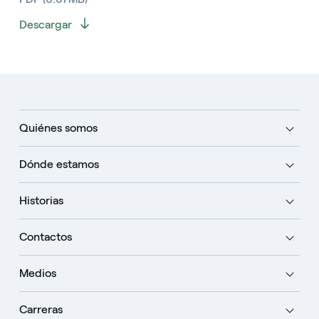
Descargar
Quiénes somos
Dónde estamos
Historias
Contactos
Medios
Carreras