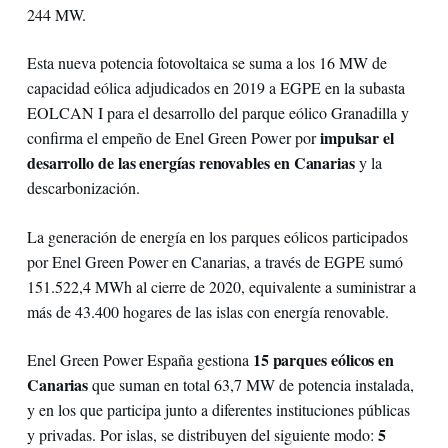
244 MW.
Esta nueva potencia fotovoltaica se suma a los 16 MW de
capacidad eólica adjudicados en 2019 a EGPE en la subasta
EOLCAN I para el desarrollo del parque eólico Granadilla y
impulsar el
confirma el empeño de Enel Green Power por
desarrollo de las energías renovables en Canarias
y la
descarbonización.
La generación de energía en los parques eólicos participados
por Enel Green Power en Canarias, a través de EGPE sumó
151.522,4 MWh al cierre de 2020, equivalente a suministrar a
más de 43.400 hogares de las islas con energía renovable.
15 parques eólicos en
Enel Green Power España gestiona
Canarias
que suman en total 63,7 MW de potencia instalada,
y en los que participa junto a diferentes instituciones públicas
5
y privadas. Por islas, se distribuyen del siguiente modo: