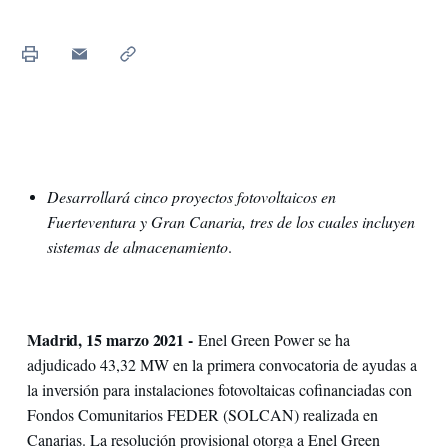
Desarrollará cinco proyectos fotovoltaicos en
Fuerteventura y Gran Canaria, tres de los cuales incluyen
sistemas de almacenamiento
.
Madrid, 15 marzo 2021 -
Enel Green Power se ha
adjudicado 43,32 MW en la primera convocatoria de ayudas a
la inversión para instalaciones fotovoltaicas cofinanciadas con
Fondos Comunitarios FEDER (SOLCAN) realizada en
Canarias. La resolución provisional otorga a Enel Green