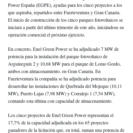
Power España (EGPE), ayudas para los cinco proyectos a los
que aspiraba, repartidos entre Fuerteventura y Gran Canaria.
El inicio de construcción de los cinco parques fotovoltaicos se
iniciará a partir del último trimestre de este año, iniciándose su
operación comercial el próximo ejercicio.
En concreto, Enel Green Power se ha adjudicado 7 MW de
potencia para la instalación del parque fotovoltaico de
Arguineguín 2 y 10,68 MW para el parque de Lomo Gordo,
ambos con almacenamiento, en Gran Canaria. En
Fuerteventura la compañía se ha adjudicado potencia para
desarrollar las instalaciones de Quebrada del Mojeque (10,11
MW), Puerto Lajas (7,98 MW) y Corralejo 1 (7,54 MW),
contando esta última con capacidad de almacenamiento.
Los cinco proyectos de Enel Green Power representan el
17,7% de la capacidad adjudicada en los 65 proyectos
ganadores de la licitación que, en total, suman una potencia de