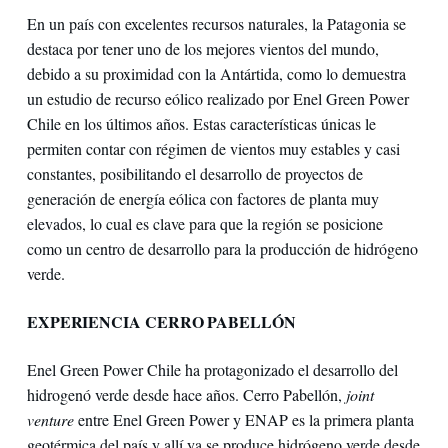
En un país con excelentes recursos naturales, la Patagonia se
destaca por tener uno de los mejores vientos del mundo,
debido a su proximidad con la Antártida, como lo demuestra
un estudio de recurso eólico realizado por Enel Green Power
Chile en los últimos años. Estas características únicas le
permiten contar con régimen de vientos muy estables y casi
constantes, posibilitando el desarrollo de proyectos de
generación de energía eólica con factores de planta muy
elevados, lo cual es clave para que la región se posicione
como un centro de desarrollo para la producción de hidrógeno
verde.
EXPERIENCIA CERRO PABELLÓN
Enel Green Power Chile ha protagonizado el desarrollo del
hidrogenó verde desde hace años. Cerro Pabellón,
joint
venture
entre Enel Green Power y ENAP es la primera planta
geotérmica del país y allí ya se produce hidrógeno verde desde