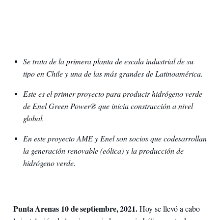
Se trata de la primera planta de escala industrial de su
tipo en Chile y una de las más grandes de Latinoamérica.
Este es el primer proyecto para producir hidrógeno verde
de Enel Green Power® que inicia construcción a nivel
global.
En este proyecto AME y Enel son socios que codesarrollan
la generación renovable (eólica) y la producción de
hidrógeno verde.
Punta Arenas 10 de septiembre, 2021.
Hoy se llevó a cabo