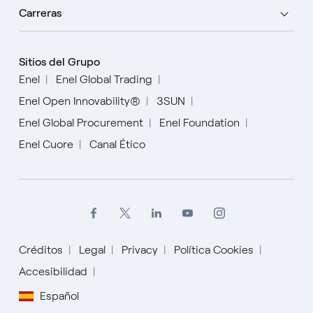
Carreras
Sitios del Grupo
Enel
Enel Global Trading
Enel Open Innovability®
3SUN
Enel Global Procurement
Enel Foundation
Enel Cuore
Canal Ético
Créditos
Legal
Privacy
Política Cookies
Accesibilidad
Español