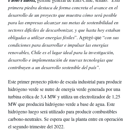
primera piedra destaca de forma concreta el avance en el
desarrollo de un proyecto que muestra cómo será posible
para las empresas alcanzar sus metas de sostenibilidad en
sectores difíciles de descarbonizar, y que hasta hoy estaban
obligadas a utilizar energías fósiles
”. Agregó que “
con sus
condiciones para desarrollar e impulsar las energías
renovables, Chile es el lugar ideal para la investigación,
desarrollo e implementación de nuevas tecnologías que
contribuyen a un desarrollo sostenible del país”.
Este primer proyecto piloto de escala industrial para producir
hidrógeno verde se nutre de energía verde generada por una
turbina eólica de 3,4 MW y utiliza un electrolizador de 1,25
MW que producirá hidrógeno verde a base de agua. Este
hidrógeno luego será utilizado para producir combustibles
carbono-neutrales. Se espera que la planta entre en operación
el segundo trimestre del 2022.