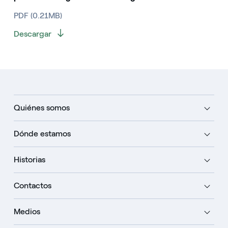
PDF (0.21MB)
Descargar
Quiénes somos
Dónde estamos
Historias
Contactos
Medios