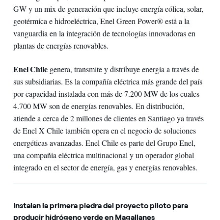
GW y un mix de generación que incluye energía eólica, solar,
geotérmica e hidroeléctrica, Enel Green Power® está a la
vanguardia en la integración de tecnologías innovadoras en
plantas de energías renovables.
Enel Chile
genera, transmite y distribuye energía a través de
sus subsidiarias. Es la compañía eléctrica más grande del país
por capacidad instalada con más de 7.200 MW de los cuales
4.700 MW son de energías renovables. En distribución,
atiende a cerca de 2 millones de clientes en Santiago ya través
de Enel X Chile también opera en el negocio de soluciones
energéticas avanzadas. Enel Chile es parte del Grupo Enel,
una compañía eléctrica multinacional y un operador global
integrado en el sector de energía, gas y energías renovables.
Instalan la primera piedra del proyecto piloto para
producir hidrógeno verde en Magallanes