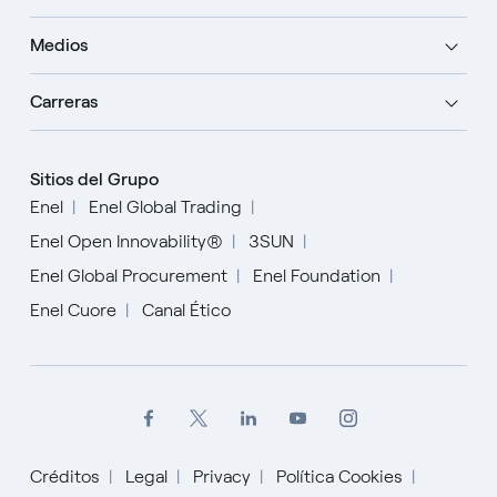
Medios
Carreras
Sitios del Grupo
Enel
Enel Global Trading
Enel Open Innovability®
3SUN
Enel Global Procurement
Enel Foundation
Enel Cuore
Canal Ético
Créditos
Legal
Privacy
Política Cookies