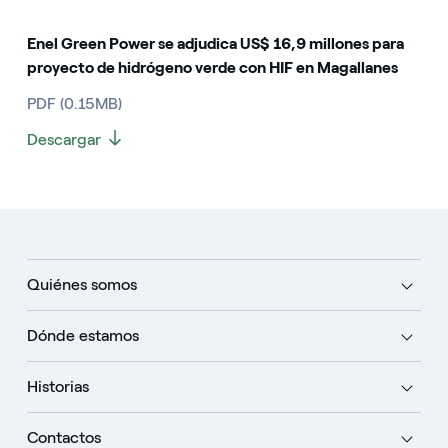
Enel Green Power se adjudica US$ 16,9 millones para
proyecto de hidrógeno verde con HIF en Magallanes
PDF (0.15MB)
Descargar
Quiénes somos
Dónde estamos
Historias
Contactos