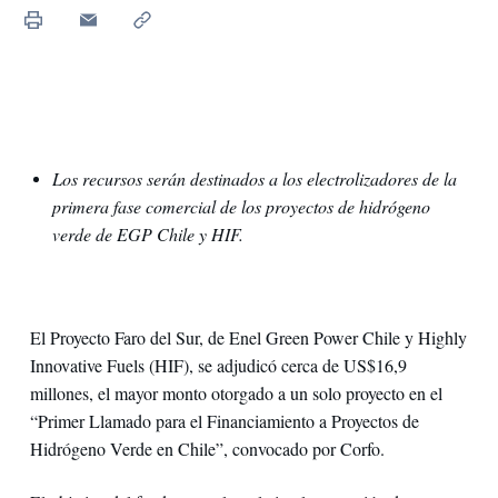
Los recursos serán destinados a los electrolizadores de la
primera fase comercial de los proyectos de hidrógeno
verde de EGP Chile y HIF.
El Proyecto Faro del Sur, de Enel Green Power Chile y Highly
Innovative Fuels (HIF), se adjudicó cerca de US$16,9
millones, el mayor monto otorgado a un solo proyecto en el
“Primer Llamado para el Financiamiento a Proyectos de
Hidrógeno Verde en Chile”, convocado por Corfo.