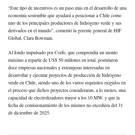
“Este tipo de incentivos es un paso más en el desarrollo de una
economía sostenible que ayudará a posicionar a Chile como
uno de los principales productores de hidrógeno verde y sus
derivados en el mundo”, comentó la gerente general de HIF
Global, Clara Bowman.
Al fondo impulsado por Corfo, que comprendía un monto
máximo a repartir de US$ 50 millones en total, postularon
doce empresas nacionales y extranjeras interesadas en
desarrollar y ejecutar proyectos de producción de hidrógeno
verde en Chile, siendo uno de los varios requisitos exigidos en
el proceso que dichos proyectos consideraran, a lo menos, una
capacidad de electrolizadores mayor a los 10 MW, y que la
fecha de comisionamiento de los mismos no excediera del 31
de diciembre de 2025.