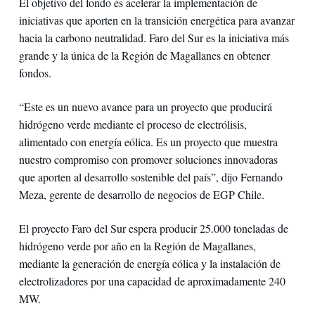
El objetivo del fondo es acelerar la implementación de
iniciativas que aporten en la transición energética para avanzar
hacia la carbono neutralidad. Faro del Sur es la iniciativa más
grande y la única de la Región de Magallanes en obtener
fondos.
“Este es un nuevo avance para un proyecto que producirá
hidrógeno verde mediante el proceso de electrólisis,
alimentado con energía eólica. Es un proyecto que muestra
nuestro compromiso con promover soluciones innovadoras
que aporten al desarrollo sostenible del país”, dijo Fernando
Meza, gerente de desarrollo de negocios de EGP Chile.
El proyecto Faro del Sur espera producir 25.000 toneladas de
hidrógeno verde por año en la Región de Magallanes,
mediante la generación de energía eólica y la instalación de
electrolizadores por una capacidad de aproximadamente 240
MW.