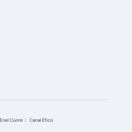
Enel Cuore
Canal Ético