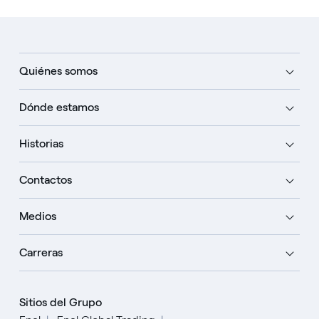
Quiénes somos
Dónde estamos
Historias
Contactos
Medios
Carreras
Sitios del Grupo