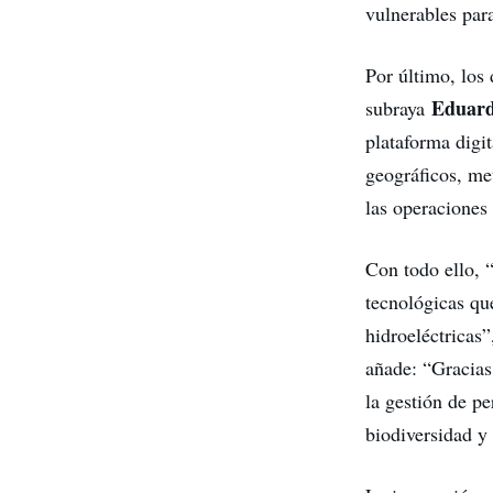
vulnerables pa
Por último, los
Eduard
subraya
plataforma digit
geográficos, me
las operaciones 
Con todo ello, 
tecnológicas qu
hidroeléctricas
añade: “Gracias
la gestión de pe
biodiversidad y 