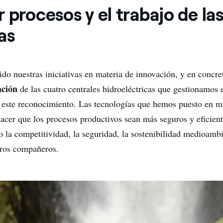
 procesos y el trabajo de la
as
ido nuestras iniciativas en materia de innovación, y en concre
ación
de las cuatro centrales hidroeléctricas que gestionamos e
 este reconocimiento. Las tecnologías que hemos puesto en m
acer que los procesos productivos sean más seguros y eficien
 la competitividad, la seguridad, la sostenibilidad medioambi
tros compañeros.