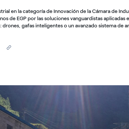
trial en la categoría de Innovación de la Cámara de Indus
nos de EGP por las soluciones vanguardistas aplicadas e
: drones, gafas inteligentes o un avanzado sistema de an