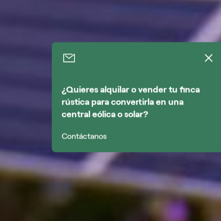
¿Quieres alquilar o vender tu finca
rústica para convertirla en una
central eólica o solar?
Contáctanos