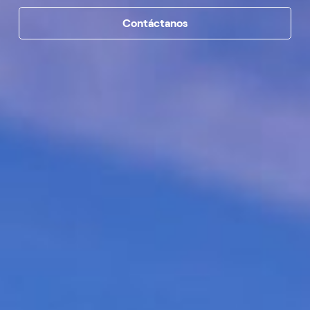
Contáctanos