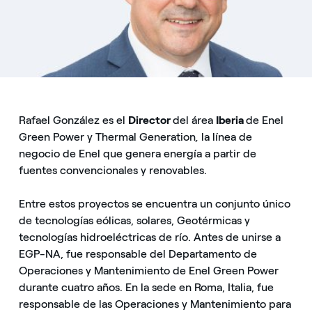
Rafael González es el
Director
del área
Iberia
de Enel
Green Power y Thermal Generation
,
la línea de
negocio de Enel que genera energía a partir de
fuentes convencionales y renovables.
Entre estos proyectos se encuentra un conjunto único
de tecnologías eólicas, solares, Geotérmicas y
tecnologías hidroeléctricas de río. Antes de unirse a
EGP-NA, fue responsable del Departamento de
Operaciones y Mantenimiento de Enel Green Power
durante cuatro años. En la sede en Roma, Italia, fue
responsable de las Operaciones y Mantenimiento para