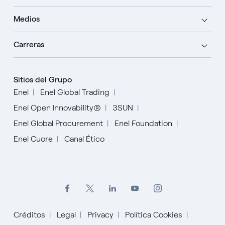
Medios
Carreras
Sitios del Grupo
Enel
Enel Global Trading
Enel Open Innovability®
3SUN
Enel Global Procurement
Enel Foundation
Enel Cuore
Canal Ético
Créditos
Legal
Privacy
Política Cookies