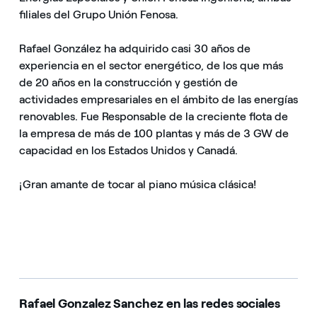
filiales del Grupo Unión Fenosa.
Rafael González ha adquirido casi 30 años de
experiencia en el sector energético, de los que más
de 20 años en la construcción y gestión de
actividades empresariales en el ámbito de las energías
renovables. Fue Responsable de la creciente flota de
la empresa de más de 100 plantas y más de 3 GW de
capacidad en los Estados Unidos y Canadá.
¡Gran amante de tocar al piano música clásica!
Rafael Gonzalez Sanchez en las redes sociales