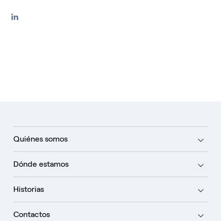
Quiénes somos
Dónde estamos
Historias
Contactos